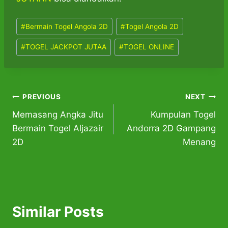
Post
#
Bermain Togel Angola 2D
#
Togel Angola 2D
Tags:
#
TOGEL JACKPOT JUTAA
#
TOGEL ONLINE
Post
PREVIOUS
NEXT
Memasang Angka Jitu
Kumpulan Togel
navigation
Bermain Togel Aljazair
Andorra 2D Gampang
2D
Menang
Similar Posts