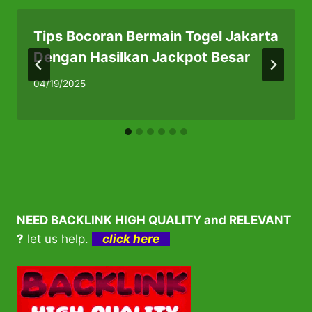
Tips Bocoran Bermain Togel Jakarta
Dengan Hasilkan Jackpot Besar
04/19/2025
NEED BACKLINK HIGH QUALITY and RELEVANT
?
let us help.
click here