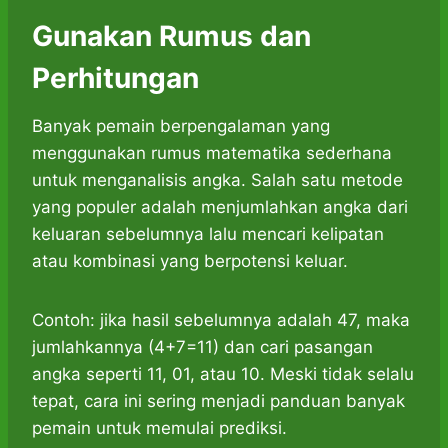
Gunakan Rumus dan
Perhitungan
Banyak pemain berpengalaman yang
menggunakan rumus matematika sederhana
untuk menganalisis angka. Salah satu metode
yang populer adalah menjumlahkan angka dari
keluaran sebelumnya lalu mencari kelipatan
atau kombinasi yang berpotensi keluar.
Contoh: jika hasil sebelumnya adalah 47, maka
jumlahkannya (4+7=11) dan cari pasangan
angka seperti 11, 01, atau 10. Meski tidak selalu
tepat, cara ini sering menjadi panduan banyak
pemain untuk memulai prediksi.