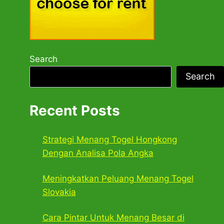
Search
Search
Recent Posts
Strategi Menang Togel Hongkong
Dengan Analisa Pola Angka
Meningkatkan Peluang Menang Togel
Slovakia
Cara Pintar Untuk Menang Besar di