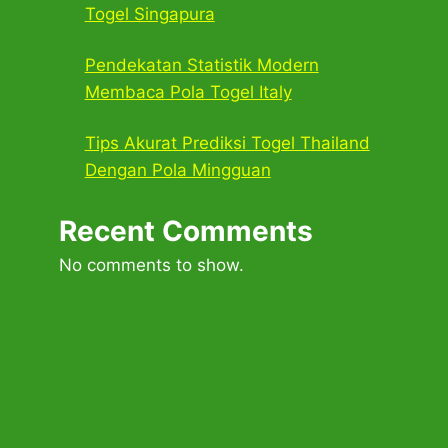
Togel Singapura
Pendekatan Statistik Modern
Membaca Pola Togel Italy
Tips Akurat Prediksi Togel Thailand
Dengan Pola Mingguan
Recent Comments
No comments to show.