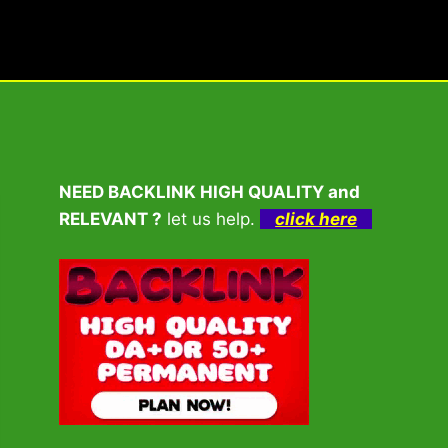
NEED BACKLINK HIGH QUALITY and
RELEVANT ?
let us help.
click here