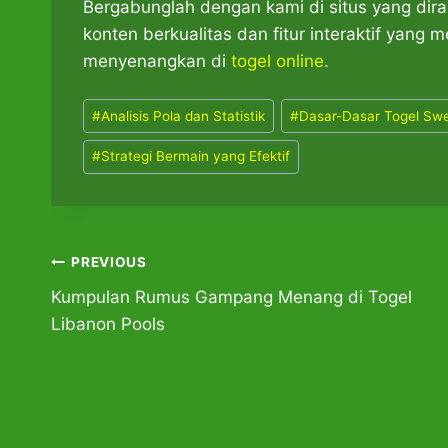
Bergabunglah dengan kami di situs yang d
konten berkualitas dan fitur interaktif yan
menyenangkan di
togel online
.
Post
#
Analisis Pola dan Statistik
#
Dasar-Dasar Togel Sw
Tags:
#
Strategi Bermain yang Efektif
Post
PREVIOUS
Kumpulan Rumus Gampang Menang di Togel
navigation
Libanon Pools