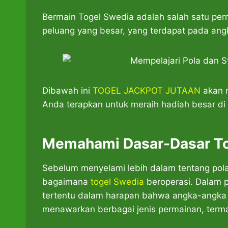
h
a
e
e
k
i
a
c
s
l
y
n
Bermain Togel Swedia adalah salah satu p
t
e
s
e
p
e
peluang yang besar, yang terdapat pada angk
s
b
e
g
e
A
o
n
r
p
o
g
a
p
k
e
m
r
Dibawah ini
TOGEL JACKPOT JUTAAN
akan 
Anda terapkan untuk meraih hadiah besar di
Memahami Dasar-Dasar To
Sebelum menyelami lebih dalam tentang pola
bagaimana
togel Swedia
beroperasi. Dalam 
tertentu dalam harapan bahwa angka-angka t
menawarkan berbagai jenis permainan, terma