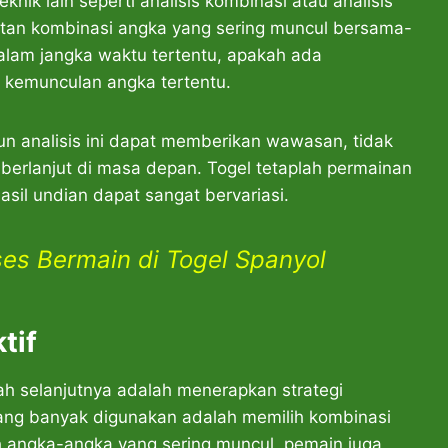
nik lain seperti analisis kombinasi atau analisis
atan kombinasi angka yang sering muncul bersama-
dalam jangka waktu tertentu, apakah ada
 kemunculan angka tertentu.
n analisis ini dapat memberikan wawasan, tidak
berlanjut di masa depan. Togel tetaplah permainan
sil undian dapat sangat bervariasi.
es Bermain di Togel Spanyol
tif
kah selanjutnya adalah menerapkan strategi
 yang banyak digunakan adalah memilih kombinasi
h angka-angka yang sering muncul, pemain juga