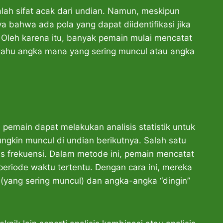
alah sifat acak dari undian. Namun, meskipun
a bahwa ada pola yang dapat diidentifikasi jika
 Oleh karena itu, banyak pemain mulai mencatat
 tahu angka mana yang sering muncul atau angka
pemain dapat melakukan analisis statistik untuk
kin muncul di undian berikutnya. Salah satu
 frekuensi. Dalam metode ini, pemain mencatat
eriode waktu tertentu. Dengan cara ini, mereka
 (yang sering muncul) dan angka-angka “dingin”