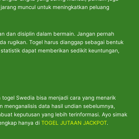
jarang muncul untuk meningkatkan peluang
an dan disiplin dalam bermain. Jangan pernah
 rugikan. Togel harus dianggap sebagai bentuk
statistik dapat memberikan sedikit keuntungan,
n togel Swedia bisa menjadi cara yang menarik
 menganalisis data hasil undian sebelumnya,
buat keputusan yang lebih terinformasi. Ayo simak
 lengkap hanya di
TOGEL JUTAAN JACKPOT
.