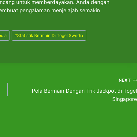
irancang untuk memberdayakan. Anda dengan
g membuat pengalaman menjelajah semakin
edia
#
Statistik Bermain Di Togel Swedia
NEXT
Pola Bermain Dengan Trik Jackpot di Togel
Singapore