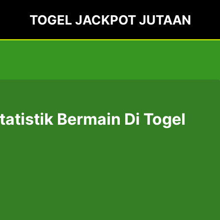
TOGEL JACKPOT JUTAAN
atistik Bermain Di Togel