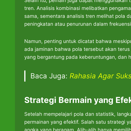
Selain itu, pemain juga dapat menggunakan tek
tren. Analisis kombinasi melibatkan pengam
sama, sementara analisis tren melihat pola 
peningkatan atau penurunan dalam frekuensi
Namun, penting untuk dicatat bahwa meskipu
ada jaminan bahwa pola tersebut akan terus 
yang bergantung pada keberuntungan, dan ha
Baca Juga:
Rahasia Agar Suks
Strategi Bermain yang Efek
Setelah mempelajari pola dan statistik, lang
permainan yang efektif. Salah satu strategi
angka yang beragam. Alih-alih hanya memili