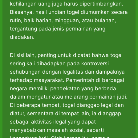
kehilangan uang juga harus dipertimbangkan.
Biasanya, hasil undian togel diumumkan secara
rutin, baik harian, mingguan, atau bulanan,
tergantung pada jenis permainan yang
diadakan.
Di sisi lain, penting untuk dicatat bahwa togel
sering kali dihadapkan pada kontroversi
sehubungan dengan legalitas dan dampaknya
terhadap masyarakat. Pemerintah di berbagai
negara memiliki pendekatan yang berbeda
dalam mengatur atau melarang permainan judi.
Di beberapa tempat, togel dianggap legal dan
diatur, sementara di tempat lain, ia dianggap
sebagai aktivitas ilegal yang dapat
menyebabkan masalah sosial, seperti