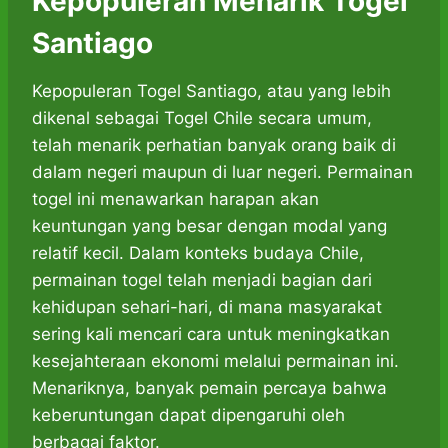
Kepopuleran Menarik Togel
Santiago
Kepopuleran Togel Santiago, atau yang lebih
dikenal sebagai Togel Chile secara umum,
telah menarik perhatian banyak orang baik di
dalam negeri maupun di luar negeri. Permainan
togel ini menawarkan harapan akan
keuntungan yang besar dengan modal yang
relatif kecil. Dalam konteks budaya Chile,
permainan togel telah menjadi bagian dari
kehidupan sehari-hari, di mana masyarakat
sering kali mencari cara untuk meningkatkan
kesejahteraan ekonomi melalui permainan ini.
Menariknya, banyak pemain percaya bahwa
keberuntungan dapat dipengaruhi oleh
berbagai faktor.