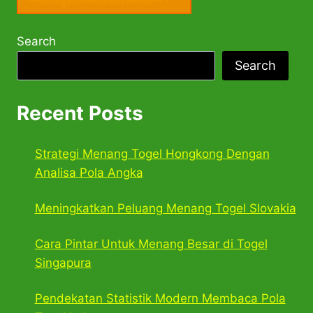
Search
Search
Recent Posts
Strategi Menang Togel Hongkong Dengan
Analisa Pola Angka
Meningkatkan Peluang Menang Togel Slovakia
Cara Pintar Untuk Menang Besar di Togel
Singapura
Pendekatan Statistik Modern Membaca Pola