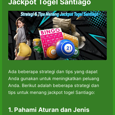
Jackpot Togel Santiago
Ada beberapa strategi dan tips yang dapat
Anda gunakan untuk meningkatkan peluang
Anda. Berikut adalah beberapa strategi dan
tips untuk menang jackpot togel Santiago:
1. Pahami Aturan dan Jenis