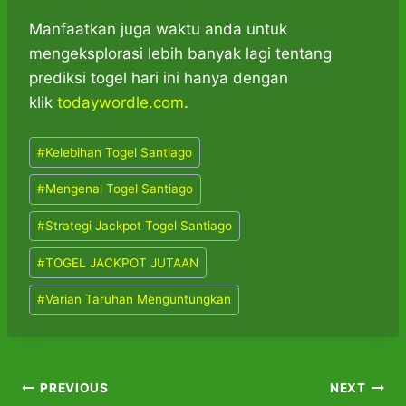
Manfaatkan juga waktu anda untuk
mengeksplorasi lebih banyak lagi tentang
prediksi togel hari ini hanya dengan
klik
todaywordle.com
.
Post
#
Kelebihan Togel Santiago
Tags:
#
Mengenal Togel Santiago
#
Strategi Jackpot Togel Santiago
#
TOGEL JACKPOT JUTAAN
#
Varian Taruhan Menguntungkan
Post
PREVIOUS
NEXT