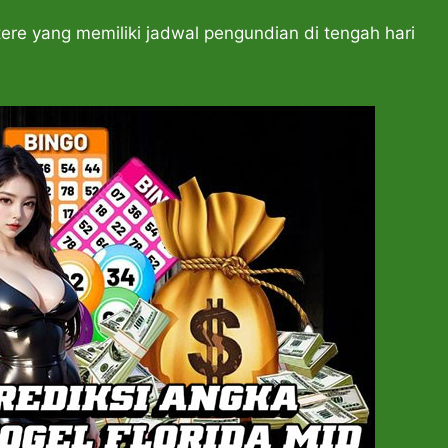
otere yang memiliki jadwal pengundian di tengah hari