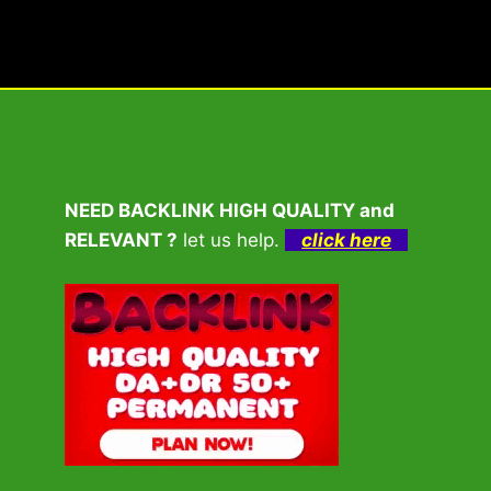
NEED BACKLINK HIGH QUALITY and
RELEVANT ?
let us help.
click here