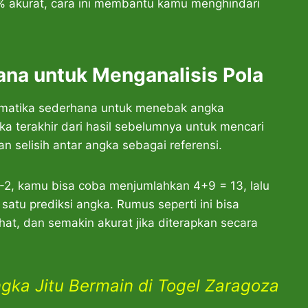
% akurat, cara ini membantu kamu menghindari
na untuk Menganalisis Pola
atika sederhana untuk menebak angka
a terakhir dari hasil sebelumnya untuk mencari
 selisih antar angka sebagai referensi.
9-2, kamu bisa coba menjumlahkan 4+9 = 13, lalu
ah satu prediksi angka. Rumus seperti ini bisa
hat, dan semakin akurat jika diterapkan secara
ka Jitu Bermain di Togel Zaragoza