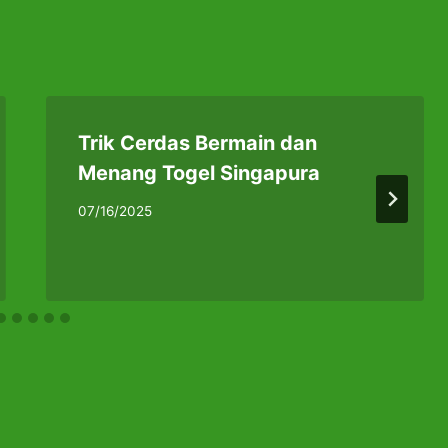
Trik Cerdas Bermain dan
Menang Togel Singapura
07/16/2025