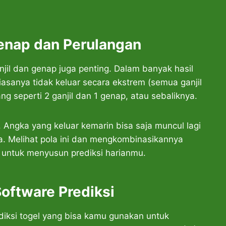
Genap dan Perulangan
jil dan genap juga penting. Dalam banyak hasil
iasanya tidak keluar secara ekstrem (semua ganjil
g seperti 2 ganjil dan 1 genap, atau sebaliknya.
di. Angka yang keluar kemarin bisa saja muncul lagi
ama. Melihat pola ini dan mengkombinasikannya
f untuk menyusun prediksi harianmu.
Software Prediksi
rediksi togel yang bisa kamu gunakan untuk