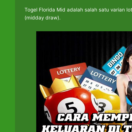
h
a
e
e
k
i
a
c
s
l
y
n
Togel Florida Mid adalah salah satu varian l
t
e
s
e
p
e
(midday draw).
s
b
e
g
e
A
o
n
r
p
o
g
a
p
k
e
m
r