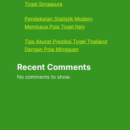
Togel Singapura
Pendekatan Statistik Modern
Membaca Pola Togel Italy
Tips Akurat Prediksi Togel Thailand
Dengan Pola Mingguan
Recent Comments
No comments to show.