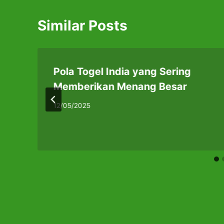
Similar Posts
Pola Togel India yang Sering
Memberikan Menang Besar
12/05/2025