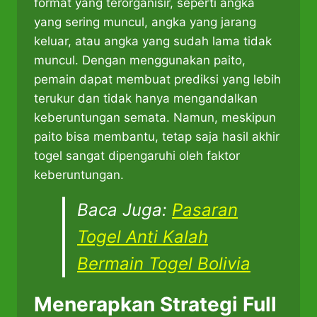
format yang terorganisir, seperti angka
yang sering muncul, angka yang jarang
keluar, atau angka yang sudah lama tidak
muncul. Dengan menggunakan paito,
pemain dapat membuat prediksi yang lebih
terukur dan tidak hanya mengandalkan
keberuntungan semata. Namun, meskipun
paito bisa membantu, tetap saja hasil akhir
togel sangat dipengaruhi oleh faktor
keberuntungan.
Baca Juga:
Pasaran
Togel Anti Kalah
Bermain Togel Bolivia
Menerapkan Strategi Full