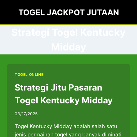
Skip
TOGEL JACKPOT JUTAAN
to
content
Strategi Togel Kentucky
Midday
TOGEL ONLINE
Strategi Jitu Pasaran
Togel Kentucky Midday
03/17/2025
Togel Kentucky Midday adalah salah satu
jenis permainan togel yang banyak diminati