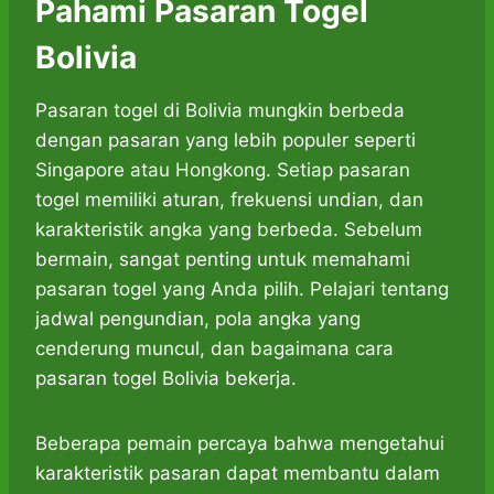
Pahami Pasaran Togel
Bolivia
Pasaran togel di Bolivia mungkin berbeda
dengan pasaran yang lebih populer seperti
Singapore atau Hongkong. Setiap pasaran
togel memiliki aturan, frekuensi undian, dan
karakteristik angka yang berbeda. Sebelum
bermain, sangat penting untuk memahami
pasaran togel yang Anda pilih. Pelajari tentang
jadwal pengundian, pola angka yang
cenderung muncul, dan bagaimana cara
pasaran togel Bolivia bekerja.
Beberapa pemain percaya bahwa mengetahui
karakteristik pasaran dapat membantu dalam