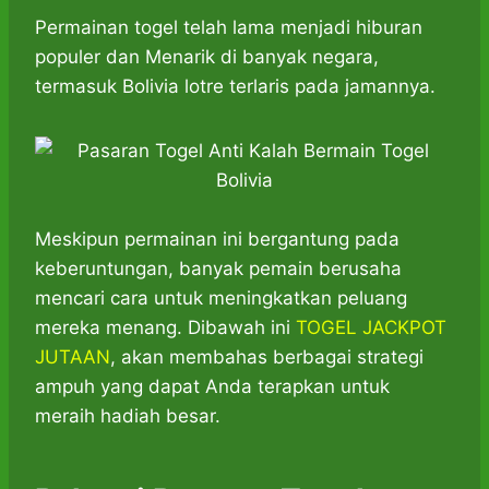
h
a
e
e
k
i
a
c
s
l
y
n
Permainan togel telah lama menjadi hiburan
t
e
s
e
p
e
populer dan Menarik di banyak negara,
s
b
e
g
e
termasuk Bolivia lotre terlaris pada jamannya.
A
o
n
r
p
o
g
a
p
k
e
m
r
Meskipun permainan ini bergantung pada
keberuntungan, banyak pemain berusaha
mencari cara untuk meningkatkan peluang
mereka menang. Dibawah ini
TOGEL JACKPOT
JUTAAN
, akan membahas berbagai strategi
ampuh yang dapat Anda terapkan untuk
meraih hadiah besar.