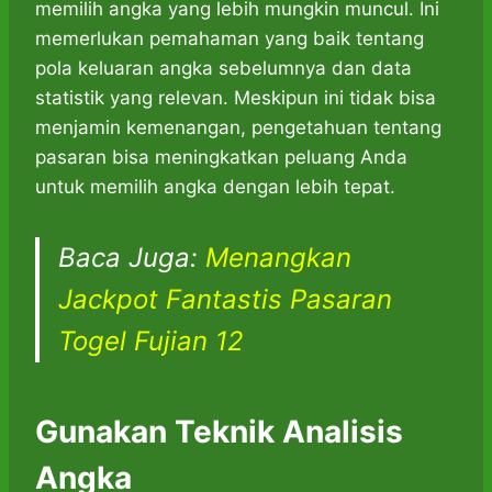
memilih angka yang lebih mungkin muncul. Ini
memerlukan pemahaman yang baik tentang
pola keluaran angka sebelumnya dan data
statistik yang relevan. Meskipun ini tidak bisa
menjamin kemenangan, pengetahuan tentang
pasaran bisa meningkatkan peluang Anda
untuk memilih angka dengan lebih tepat.
Baca Juga:
Menangkan
Jackpot Fantastis Pasaran
Togel Fujian 12
Gunakan Teknik Analisis
Angka