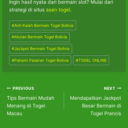
Ingin hasil nyata dari bermain slot? Mulai dari
strategi di situs
asen togel
.
Post
#
Anti Kalah Bermain Togel Bolivia
Tags:
#
Aturan Bermain Togel Bolivia
#
Jackpot Bermain Togel Bolivia
#
Pahami Pasaran Togel Bolivia
#
TOGEL ONLINE
Post
PREVIOUS
NEXT
Tips Bermain Mudah
Mendapatkan Jackpot
navigation
Menang di Togel
Besar Bermain di
Macau
Togel Prancis