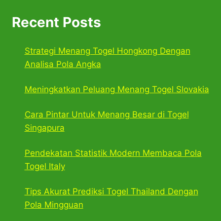
Recent Posts
Strategi Menang Togel Hongkong Dengan
Analisa Pola Angka
Meningkatkan Peluang Menang Togel Slovakia
Cara Pintar Untuk Menang Besar di Togel
Singapura
Pendekatan Statistik Modern Membaca Pola
Togel Italy
Tips Akurat Prediksi Togel Thailand Dengan
Pola Mingguan