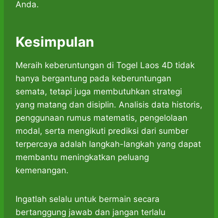
Anda.
Kesimpulan
Meraih keberuntungan di Togel Laos 4D tidak
hanya bergantung pada keberuntungan
semata, tetapi juga membutuhkan strategi
yang matang dan disiplin. Analisis data historis,
penggunaan rumus matematis, pengelolaan
modal, serta mengikuti prediksi dari sumber
terpercaya adalah langkah-langkah yang dapat
membantu meningkatkan peluang
kemenangan.
Ingatlah selalu untuk bermain secara
bertanggung jawab dan jangan terlalu