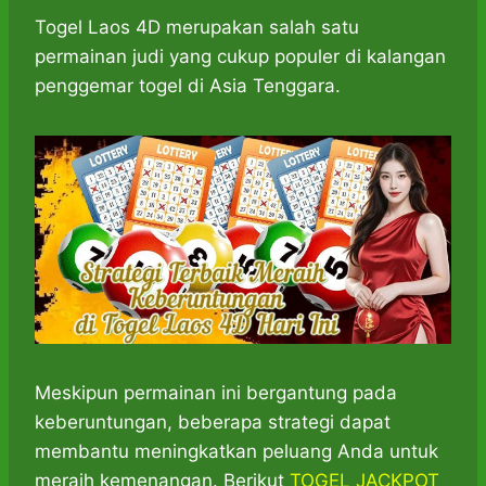
h
a
e
e
k
i
a
c
s
l
y
n
Togel Laos 4D merupakan salah satu
t
e
s
e
p
e
permainan judi yang cukup populer di kalangan
s
b
e
g
e
penggemar togel di Asia Tenggara.
A
o
n
r
p
o
g
a
p
k
e
m
r
Meskipun permainan ini bergantung pada
keberuntungan, beberapa strategi dapat
membantu meningkatkan peluang Anda untuk
meraih kemenangan. Berikut
TOGEL JACKPOT