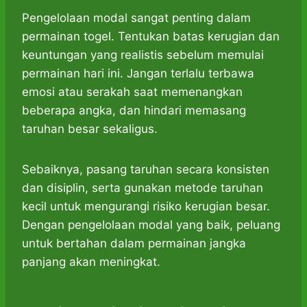
Pengelolaan modal sangat penting dalam
permainan togel. Tentukan batas kerugian dan
keuntungan yang realistis sebelum memulai
permainan hari ini. Jangan terlalu terbawa
emosi atau serakah saat memenangkan
beberapa angka, dan hindari memasang
taruhan besar sekaligus.
Sebaiknya, pasang taruhan secara konsisten
dan disiplin, serta gunakan metode taruhan
kecil untuk mengurangi risiko kerugian besar.
Dengan pengelolaan modal yang baik, peluang
untuk bertahan dalam permainan jangka
panjang akan meningkat.