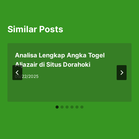
Similar Posts
Analisa Lengkap Angka Togel
Aljazair di Situs Dorahoki
05/22/2025