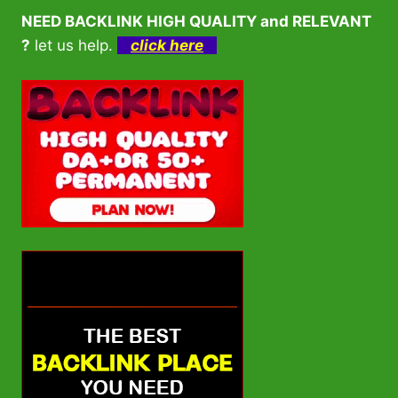
NEED BACKLINK HIGH QUALITY and RELEVANT
?
let us help.
click here