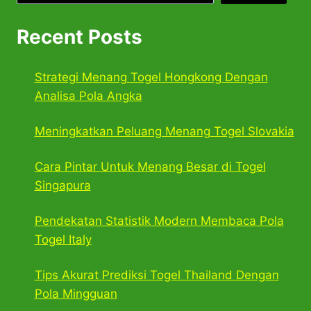
Recent Posts
Strategi Menang Togel Hongkong Dengan
Analisa Pola Angka
Meningkatkan Peluang Menang Togel Slovakia
Cara Pintar Untuk Menang Besar di Togel
Singapura
Pendekatan Statistik Modern Membaca Pola
Togel Italy
Tips Akurat Prediksi Togel Thailand Dengan
Pola Mingguan