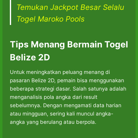
Temukan Jackpot Besar Selalu
Togel Maroko Pools
Tips Menang Bermain Togel
Belize 2D
Untuk meningkatkan peluang menang di
pasaran Belize 2D, pemain bisa menggunakan
beberapa strategi dasar. Salah satunya adalah
menganalisis pola angka dari result
sebelumnya. Dengan mengamati data harian
atau mingguan, sering kali muncul angka-
angka yang berulang atau berpola.