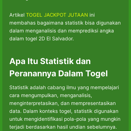
Artikel
TOGEL JACKPOT JUTAAN
ini
membahas bagaimana statistik bisa digunakan
dalam menganalisis dan memprediksi angka
dalam togel 2D El Salvador.
Apa Itu Statistik dan
Peranannya Dalam Togel
Statistik adalah cabang ilmu yang mempelajari
cara mengumpulkan, menganalisis,
menginterpretasikan, dan mempresentasikan
data. Dalam konteks togel, statistik digunakan
untuk mengidentifikasi pola-pola yang mungkin
terjadi berdasarkan hasil undian sebelumnya.