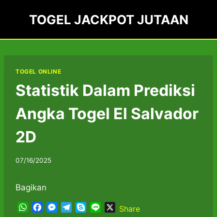
Skip
TOGEL JACKPOT JUTAAN
to
content
TOGEL ONLINE
Statistik Dalam Prediksi
Angka Togel El Salvador
2D
07/16/2025
Bagikan
W
F
M
T
S
L
X
Share