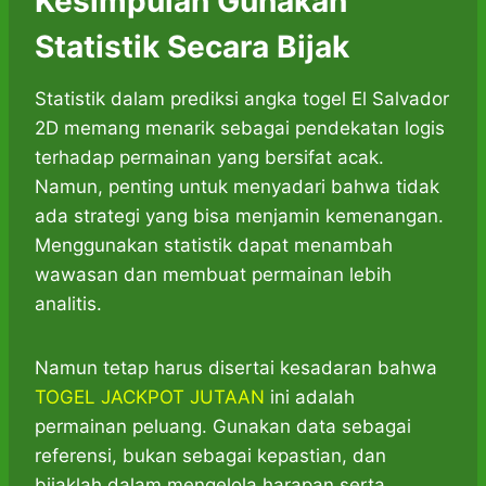
Kesimpulan Gunakan
Statistik Secara Bijak
Statistik dalam prediksi angka togel El Salvador
2D memang menarik sebagai pendekatan logis
terhadap permainan yang bersifat acak.
Namun, penting untuk menyadari bahwa tidak
ada strategi yang bisa menjamin kemenangan.
Menggunakan statistik dapat menambah
wawasan dan membuat permainan lebih
analitis.
Namun tetap harus disertai kesadaran bahwa
TOGEL JACKPOT JUTAAN
ini adalah
permainan peluang. Gunakan data sebagai
referensi, bukan sebagai kepastian, dan
bijaklah dalam mengelola harapan serta