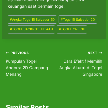
keuangan saat bermain togel.
Post
#
Angka Togel El Salvador 2D
#
Togel El Salvador 2D
Tags:
#
TOGEL JACKPOT JUTAAN
#
TOGEL ONLINE
Post
PREVIOUS
NEXT
Kumpulan Togel
Cara Efektif Memilih
navigation
Andorra 2D Gampang
Angka Akurat di Togel
Menang
Singapore
Similar Posts