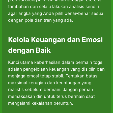
tambahan dan selalu lakukan analisis sendiri
agar angka yang Anda pilih benar-benar sesuai
dengan pola dan tren yang ada.
Kelola Keuangan dan Emosi
dengan Baik
Kunci utama keberhasilan dalam bermain togel
adalah pengelolaan keuangan yang disiplin dan
menjaga emosi tetap stabil. Tentukan batas
maksimal kerugian dan keuntungan yang
realistis sebelum bermain. Jangan pernah
memaksakan diri untuk terus bermain saat
mengalami kekalahan beruntun.