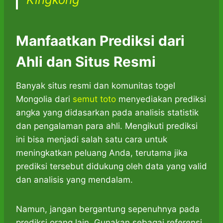
Manfaatkan Prediksi dari
Ahli dan Situs Resmi
Banyak situs resmi dan komunitas togel
Mongolia dari
semut toto
menyediakan prediksi
angka yang didasarkan pada analisis statistik
dan pengalaman para ahli. Mengikuti prediksi
ini bisa menjadi salah satu cara untuk
meningkatkan peluang Anda, terutama jika
prediksi tersebut didukung oleh data yang valid
dan analisis yang mendalam.
Namun, jangan bergantung sepenuhnya pada
prediksi orang lain. Gunakan sebagai referensi