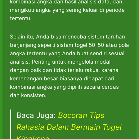
kombinasi angka dari hasil analisis data, dan
mengikuti angka yang sering keluar di periode
tertentu.
Selain itu, Anda bisa mencoba sistem taruhan
berjenjang seperti sistem togel 50-50 atau pola
angka tertentu yang Anda buat sendiri sesuai
analisis. Penting untuk mengelola modal
dengan baik dan tidak terlalu rakus, karena
kemenangan besar biasanya didapat dari
kombinasi angka yang dipilih secara cerdas
dan konsisten.
Baca Juga:
Bocoran Tips
Rahasia Dalam Bermain Togel
Kingkong