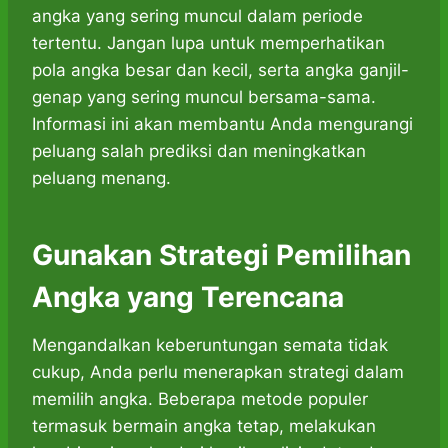
angka yang sering muncul dalam periode
tertentu. Jangan lupa untuk memperhatikan
pola angka besar dan kecil, serta angka ganjil-
genap yang sering muncul bersama-sama.
Informasi ini akan membantu Anda mengurangi
peluang salah prediksi dan meningkatkan
peluang menang.
Gunakan Strategi Pemilihan
Angka yang Terencana
Mengandalkan keberuntungan semata tidak
cukup, Anda perlu menerapkan strategi dalam
memilih angka. Beberapa metode populer
termasuk bermain angka tetap, melakukan