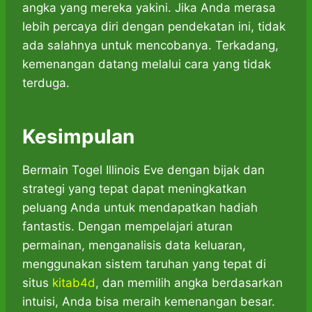
angka yang mereka yakini. Jika Anda merasa
lebih percaya diri dengan pendekatan ini, tidak
ada salahnya untuk mencobanya. Terkadang,
kemenangan datang melalui cara yang tidak
terduga.
Kesimpulan
Bermain Togel Illinois Eve dengan bijak dan
strategi yang tepat dapat meningkatkan
peluang Anda untuk mendapatkan hadiah
fantastis. Dengan mempelajari aturan
permainan, menganalisis data keluaran,
menggunakan sistem taruhan yang tepat di
situs
kitab4d
, dan memilih angka berdasarkan
intuisi, Anda bisa meraih kemenangan besar.