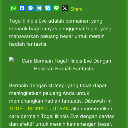
W
F
M
T
S
L
X
Share
h
a
e
e
k
i
a
c
s
l
y
n
Togel Illinois Eve adalah permainan yang
t
e
s
e
p
e
menarik bagi banyak penggemar togel, yang
s
b
e
g
e
menawarkan peluang besar untuk meraih
A
o
n
r
hadiah fantastis.
p
o
g
a
p
k
e
m
r
Bermain dengan strategi yang tepat dapat
meningkatkan peluang Anda untuk
memenangkan hadiah fantastis. Dibawah ini
TOGEL JACKPOT JUTAAN
akan memberikan
cara bermain Togel Illinois Eve dengan cerdas
dan efektif untuk meraih kemenangan besar.