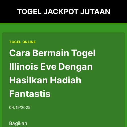
Skip
TOGEL JACKPOT JUTAAN
to
content
TOGEL ONLINE
Cara Bermain Togel
Illinois Eve Dengan
Hasilkan Hadiah
Fantastis
04/19/2025
Bagikan