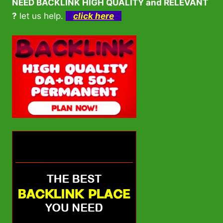
NEED BACKLINK HIGH QUALITY and RELEVANT
?
let us help.
click here