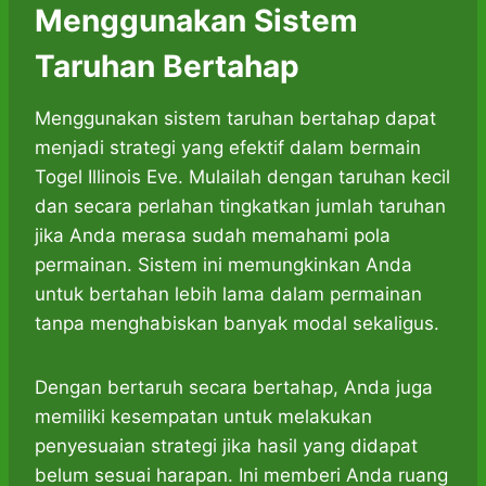
Menggunakan Sistem
Taruhan Bertahap
Menggunakan sistem taruhan bertahap dapat
menjadi strategi yang efektif dalam bermain
Togel Illinois Eve. Mulailah dengan taruhan kecil
dan secara perlahan tingkatkan jumlah taruhan
jika Anda merasa sudah memahami pola
permainan. Sistem ini memungkinkan Anda
untuk bertahan lebih lama dalam permainan
tanpa menghabiskan banyak modal sekaligus.
Dengan bertaruh secara bertahap, Anda juga
memiliki kesempatan untuk melakukan
penyesuaian strategi jika hasil yang didapat
belum sesuai harapan. Ini memberi Anda ruang