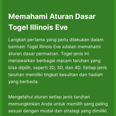
Memahami Aturan Dasar
Togel Illinois Eve
Langkah pertama yang perlu dilakukan dalam
bermain Togel Illinois Eve adalah memahami
aturan dasar permainan. Togel jenis ini
menawarkan berbagai macam taruhan yang
bisa dipilih, seperti 2D, 3D, dan 4D. Setiap jenis
taruhan memiliki tingkat kesulitan dan hadiah
yang berbeda.
Mengetahui aturan setiap jenis taruhan
memungkinkan Anda untuk memilih yang paling
sesuai dengan modal dan strategi yang dimiliki.