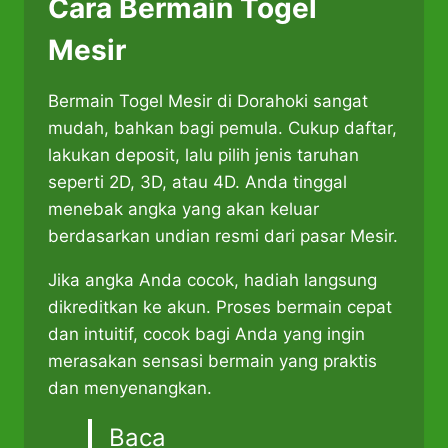
Cara Bermain Togel
Mesir
Bermain Togel Mesir di Dorahoki sangat
mudah, bahkan bagi pemula. Cukup daftar,
lakukan deposit, lalu pilih jenis taruhan
seperti 2D, 3D, atau 4D. Anda tinggal
menebak angka yang akan keluar
berdasarkan undian resmi dari pasar Mesir.
Jika angka Anda cocok, hadiah langsung
dikreditkan ke akun. Proses bermain cepat
dan intuitif, cocok bagi Anda yang ingin
merasakan sensasi bermain yang praktis
dan menyenangkan.
Baca