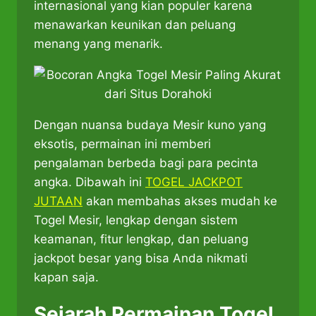
internasional yang kian populer karena
menawarkan keunikan dan peluang
menang yang menarik.
Dengan nuansa budaya Mesir kuno yang
eksotis, permainan ini memberi
pengalaman berbeda bagi para pecinta
angka. Dibawah ini
TOGEL JACKPOT
JUTAAN
akan membahas akses mudah ke
Togel Mesir, lengkap dengan sistem
keamanan, fitur lengkap, dan peluang
jackpot besar yang bisa Anda nikmati
kapan saja.
Sejarah Permainan Togel