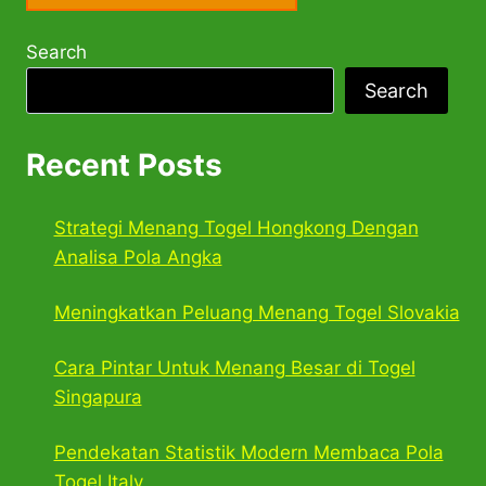
Search
Search
Recent Posts
Strategi Menang Togel Hongkong Dengan
Analisa Pola Angka
Meningkatkan Peluang Menang Togel Slovakia
Cara Pintar Untuk Menang Besar di Togel
Singapura
Pendekatan Statistik Modern Membaca Pola
Togel Italy