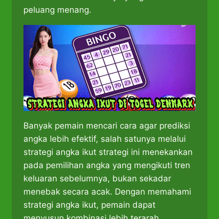
peluang menang.
Banyak pemain mencari cara agar prediksi
angka lebih efektif, salah satunya melalui
strategi angka ikut strategi ini menekankan
pada pemilihan angka yang mengikuti tren
keluaran sebelumnya, bukan sekadar
menebak secara acak. Dengan memahami
strategi angka ikut, pemain dapat
menyusun kombinasi lebih terarah,