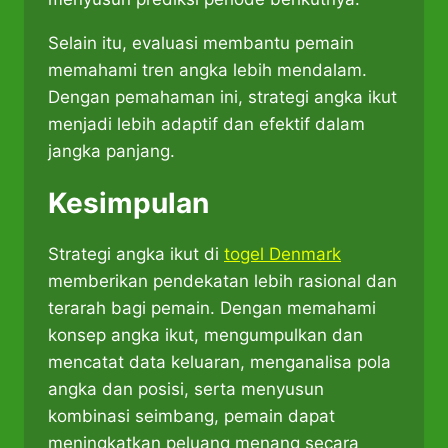
Selain itu, evaluasi membantu pemain
memahami tren angka lebih mendalam.
Dengan pemahaman ini, strategi angka ikut
menjadi lebih adaptif dan efektif dalam
jangka panjang.
Kesimpulan
Strategi angka ikut di
togel Denmark
memberikan pendekatan lebih rasional dan
terarah bagi pemain. Dengan memahami
konsep angka ikut, mengumpulkan dan
mencatat data keluaran, menganalisa pola
angka dan posisi, serta menyusun
kombinasi seimbang, pemain dapat
meningkatkan peluang menang secara