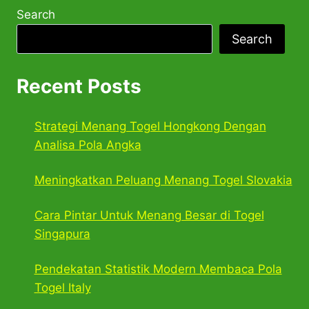
Search
Search
Recent Posts
Strategi Menang Togel Hongkong Dengan
Analisa Pola Angka
Meningkatkan Peluang Menang Togel Slovakia
Cara Pintar Untuk Menang Besar di Togel
Singapura
Pendekatan Statistik Modern Membaca Pola
Togel Italy