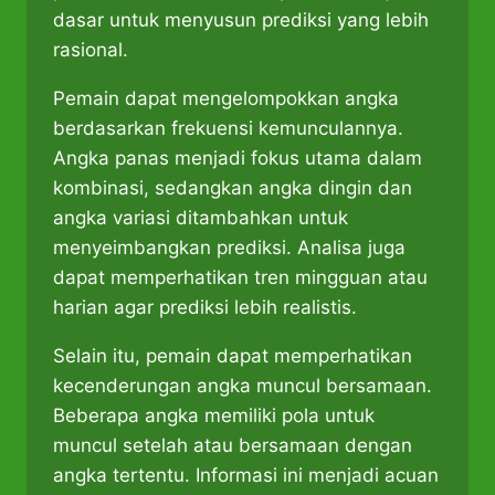
dasar untuk menyusun prediksi yang lebih
rasional.
Pemain dapat mengelompokkan angka
berdasarkan frekuensi kemunculannya.
Angka panas menjadi fokus utama dalam
kombinasi, sedangkan angka dingin dan
angka variasi ditambahkan untuk
menyeimbangkan prediksi. Analisa juga
dapat memperhatikan tren mingguan atau
harian agar prediksi lebih realistis.
Selain itu, pemain dapat memperhatikan
kecenderungan angka muncul bersamaan.
Beberapa angka memiliki pola untuk
muncul setelah atau bersamaan dengan
angka tertentu. Informasi ini menjadi acuan