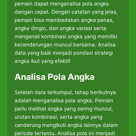
pemain dapat menganalisa pola angka
dengan cepat. Dengan catatan yang jelas,
pemain bisa membedakan angka panas,
angka dingin, dan angka variasi serta
mengenali kombinasi angka yang memiliki
kecenderungan muncul bersama. Analisa
data yang baik menjadi pondasi strategi
angka ikut yang efektif.
Analisa Pola Angka
Setelah data terkumpul, tahap berikutnya
adalah menganalisa pola angka. Pemain
perlu melihat angka yang sering muncul,
urutan kombinasi, serta angka yang
cenderung mengikuti angka lainnya dalam
periode tertentu. Analisa pola ini menjadi