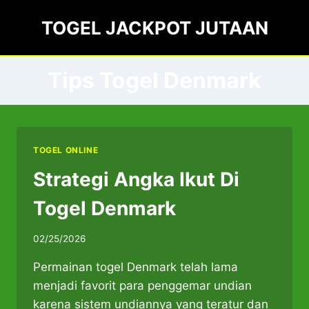
Skip
TOGEL JACKPOT JUTAAN
to
content
Tips Togel Denmark
TOGEL ONLINE
Strategi Angka Ikut Di
Togel Denmark
02/25/2026
Permainan togel Denmark telah lama
menjadi favorit para penggemar undian
karena sistem undiannya yang teratur dan