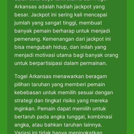
Arkansas adalah hadiah jackpot yang
besar. Jackpot ini sering kali mencapai
jumlah yang sangat tinggi, membuat
banyak pemain berharap untuk menjadi
pemenang. Kemenangan dari jackpot ini
bisa mengubah hidup, dan inilah yang
menjadi motivasi utama bagi banyak orang
untuk berpartisipasi dalam permainan.
Togel Arkansas menawarkan beragam
pilihan taruhan yang memberi pemain
kebebasan untuk memilih sesuai dengan
strategi dan tingkat risiko yang mereka
inginkan. Pemain dapat memilih untuk
bertaruh pada angka tunggal, kombinasi
angka, atau bahkan taruhan lainnya.
Variasi ini tidak hanya meningkatkan