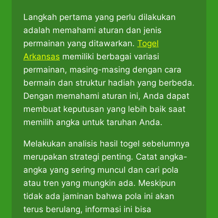
Langkah pertama yang perlu dilakukan
adalah memahami aturan dan jenis
permainan yang ditawarkan.
Togel
Arkansas
memiliki berbagai variasi
permainan, masing-masing dengan cara
bermain dan struktur hadiah yang berbeda.
Dengan memahami aturan ini, Anda dapat
membuat keputusan yang lebih baik saat
memilih angka untuk taruhan Anda.
Melakukan analisis hasil togel sebelumnya
merupakan strategi penting. Catat angka-
angka yang sering muncul dan cari pola
atau tren yang mungkin ada. Meskipun
tidak ada jaminan bahwa pola ini akan
terus berulang, informasi ini bisa