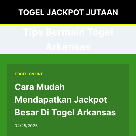
Skip
TOGEL JACKPOT JUTAAN
to
content
Tips Bermain Togel
Arkansas
TOGEL ONLINE
Cara Mudah
Mendapatkan Jackpot
Besar Di Togel Arkansas
02/25/2025