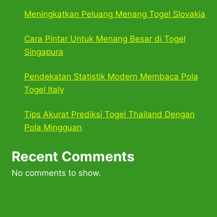
Meningkatkan Peluang Menang Togel Slovakia
Cara Pintar Untuk Menang Besar di Togel
Singapura
Pendekatan Statistik Modern Membaca Pola
Togel Italy
Tips Akurat Prediksi Togel Thailand Dengan
Pola Mingguan
Recent Comments
No comments to show.