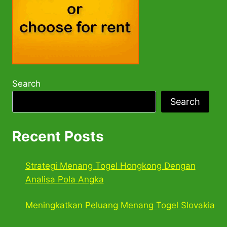
Search
Search
Recent Posts
Strategi Menang Togel Hongkong Dengan
Analisa Pola Angka
Meningkatkan Peluang Menang Togel Slovakia