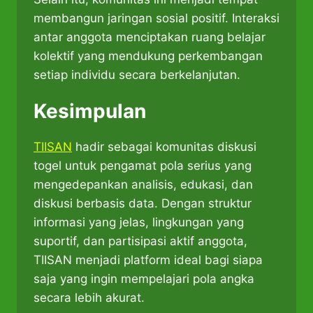
membangun jaringan sosial positif. Interaksi
antar anggota menciptakan ruang belajar
kolektif yang mendukung perkembangan
setiap individu secara berkelanjutan.
Kesimpulan
TIISAN
hadir sebagai komunitas diskusi
togel untuk pengamat pola serius yang
mengedepankan analisis, edukasi, dan
diskusi berbasis data. Dengan struktur
informasi yang jelas, lingkungan yang
suportif, dan partisipasi aktif anggota,
TIISAN menjadi platform ideal bagi siapa
saja yang ingin mempelajari pola angka
secara lebih akurat.