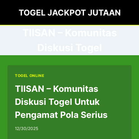
Skip
TOGEL JACKPOT JUTAAN
to
content
TIISAN – Komunitas
Diskusi Togel
TOGEL ONLINE
TIISAN – Komunitas
Diskusi Togel Untuk
Pengamat Pola Serius
12/30/2025