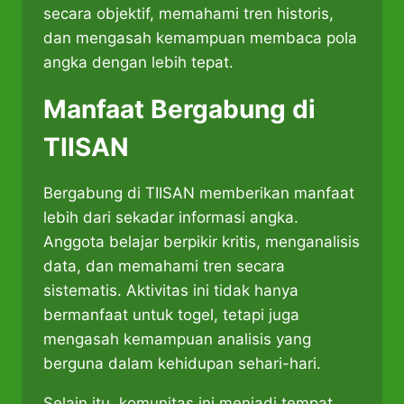
secara objektif, memahami tren historis,
dan mengasah kemampuan membaca pola
angka dengan lebih tepat.
Manfaat Bergabung di
TIISAN
Bergabung di TIISAN memberikan manfaat
lebih dari sekadar informasi angka.
Anggota belajar berpikir kritis, menganalisis
data, dan memahami tren secara
sistematis. Aktivitas ini tidak hanya
bermanfaat untuk togel, tetapi juga
mengasah kemampuan analisis yang
berguna dalam kehidupan sehari-hari.
Selain itu, komunitas ini menjadi tempat