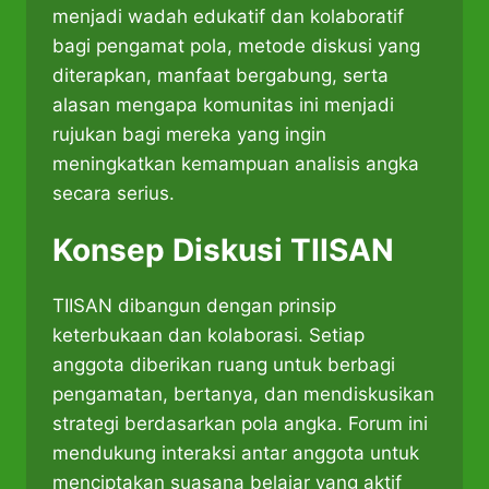
menjadi wadah edukatif dan kolaboratif
bagi pengamat pola, metode diskusi yang
diterapkan, manfaat bergabung, serta
alasan mengapa komunitas ini menjadi
rujukan bagi mereka yang ingin
meningkatkan kemampuan analisis angka
secara serius.
Konsep Diskusi TIISAN
TIISAN dibangun dengan prinsip
keterbukaan dan kolaborasi. Setiap
anggota diberikan ruang untuk berbagi
pengamatan, bertanya, dan mendiskusikan
strategi berdasarkan pola angka. Forum ini
mendukung interaksi antar anggota untuk
menciptakan suasana belajar yang aktif