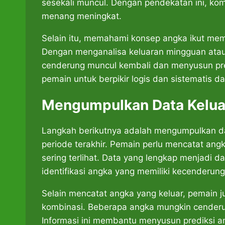
sesekali muncul. Dengan pendekatan ini, komb
menang meningkat.
Selain itu, memahami konsep angka ikut mem
Dengan menganalisa keluaran mingguan atau
cenderung muncul kembali dan menyusun predi
pemain untuk berpikir logis dan sistematis d
Mengumpulkan Data Kelua
Langkah berikutnya adalah mengumpulkan dat
periode terakhir. Pemain perlu mencatat ang
sering terlihat. Data yang lengkap menjadi 
identifikasi angka yang memiliki kecenderung
Selain mencatat angka yang keluar, pemain 
kombinasi. Beberapa angka mungkin cenderun
Informasi ini membantu menyusun prediksi ang