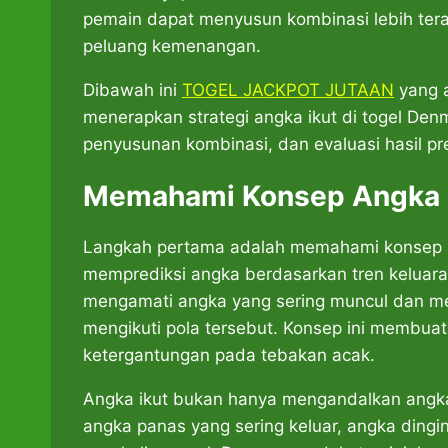
pemain dapat menyusun kombinasi lebih tera
peluang kemenangan.
Dibawah ini
TOGEL JACKPOT JUTAAN
yang 
menerapkan strategi angka ikut di togel Den
penyusunan kombinasi, dan evaluasi hasil pre
Memahami Konsep Angka 
Langkah pertama adalah memahami konsep an
memprediksi angka berdasarkan tren keluaran
mengamati angka yang sering muncul dan m
mengikuti pola tersebut. Konsep ini membuat 
ketergantungan pada tebakan acak.
Angka ikut bukan hanya mengandalkan angk
angka panas yang sering keluar, angka dingi