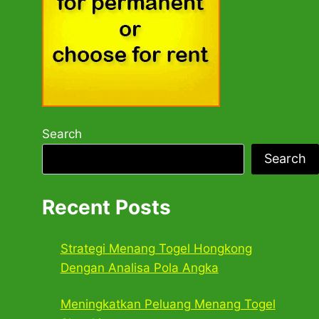
Search
Search
Recent Posts
Strategi Menang Togel Hongkong
Dengan Analisa Pola Angka
Meningkatkan Peluang Menang Togel