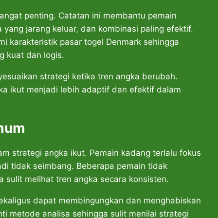
 sangat penting. Catatan ini membantu pemain
ang jarang keluar, dan kombinasi paling efektif.
 karakteristik pasar togel Denmark sehingga
g kuat dan logis.
suaikan strategi ketika tren angka berubah.
a ikut menjadi lebih adaptif dan efektif dalam
Umum
m strategi angka ikut. Pemain kadang terlalu fokus
di tidak seimbang. Beberapa pemain tidak
sulit melihat tren angka secara konsisten.
i sekaligus dapat membingungkan dan menghabiskan
i metode analisa sehingga sulit menilai strategi