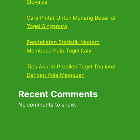
Slovakia
Cara Pintar Untuk Menang Besar di
Togel Singapura
Pendekatan Statistik Modern
Membaca Pola Togel Italy
Tips Akurat Prediksi Togel Thailand
Dengan Pola Mingguan
Recent Comments
No comments to show.