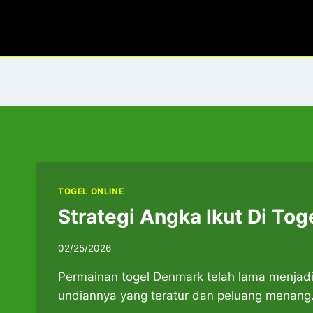
Skip
to
content
TOGEL ONLINE
Strategi Angka Ikut Di To
02/25/2026
Permainan togel Denmark telah lama menjadi
undiannya yang teratur dan peluang menang