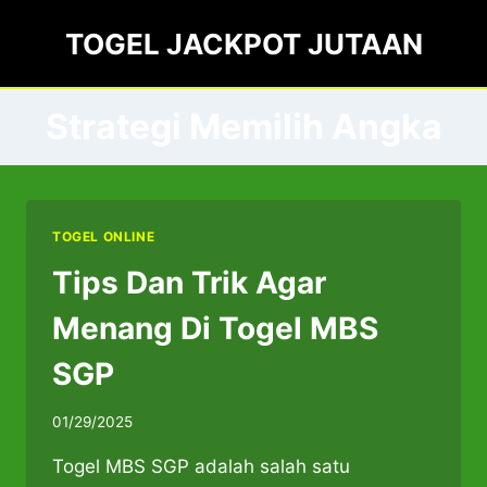
Skip
TOGEL JACKPOT JUTAAN
to
content
Strategi Memilih Angka
TOGEL ONLINE
Tips Dan Trik Agar
Menang Di Togel MBS
SGP
01/29/2025
Togel MBS SGP adalah salah satu