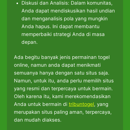
Diskusi dan Analisis: Dalam komunitas,
Anda dapat mendiskusikan hasil undian
dan menganalisis pola yang mungkin
Anda hapus. Ini dapat membantu
memperbaiki strategi Anda di masa
depan.
Ada begitu banyak jenis permainan togel
online, namun anda dapat menikmati
semuanya hanya dengan satu situs saja.
Namun, untuk itu, anda perlu memilih situs
yang resmi dan terpercaya untuk bermain.
Oleh karena itu, kami merekomendasikan
Anda untuk bermain di
tribuntogel
, yang
merupakan situs paling aman, terpercaya,
dan mudah diakses.