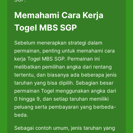
Memahami Cara Kerja
Togel MBS SGP
Sebelum menerapkan strategi dalam
permainan, penting untuk memahami cara
kerja Togel MBS SGP. Permainan ini
melibatkan pemilihan angka dari rentang
tertentu, dan biasanya ada beberapa jenis
taruhan yang bisa dipilih. Sebagian besar
permainan Togel menggunakan angka dari
0 hingga 9, dan setiap taruhan memiliki
peluang serta pembayaran yang berbeda-
beda.
Sebagai contoh umum, jenis taruhan yang