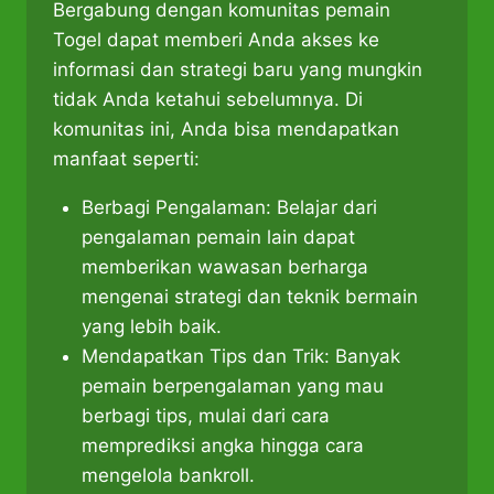
Bergabung dengan komunitas pemain
Togel dapat memberi Anda akses ke
informasi dan strategi baru yang mungkin
tidak Anda ketahui sebelumnya. Di
komunitas ini, Anda bisa mendapatkan
manfaat seperti:
Berbagi Pengalaman: Belajar dari
pengalaman pemain lain dapat
memberikan wawasan berharga
mengenai strategi dan teknik bermain
yang lebih baik.
Mendapatkan Tips dan Trik: Banyak
pemain berpengalaman yang mau
berbagi tips, mulai dari cara
memprediksi angka hingga cara
mengelola bankroll.