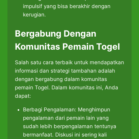
impulsif yang bisa berakhir dengan
kerugian.
Bergabung Dengan
Komunitas Pemain Togel
Salah satu cara terbaik untuk mendapatkan
informasi dan strategi tambahan adalah
dengan bergabung dalam komunitas
pemain Togel. Dalam komunitas ini, Anda
dapat:
Berbagi Pengalaman: Menghimpun
pengalaman dari pemain lain yang
sudah lebih berpengalaman tentunya
bermanfaat. Diskusi ini sering kali