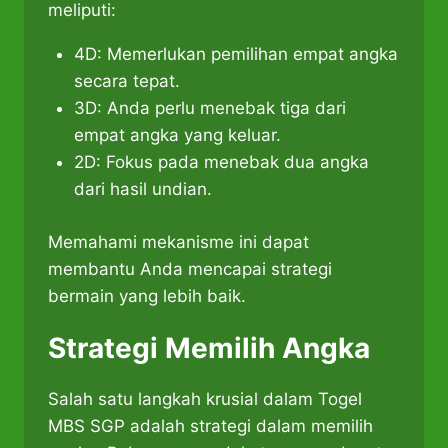
meliputi:
4D: Memerlukan pemilihan empat angka
secara tepat.
3D: Anda perlu menebak tiga dari
empat angka yang keluar.
2D: Fokus pada menebak dua angka
dari hasil undian.
Memahami mekanisme ini dapat
membantu Anda mencapai strategi
bermain yang lebih baik.
Strategi Memilih Angka
Salah satu langkah krusial dalam Togel
MBS SGP adalah strategi dalam memilih