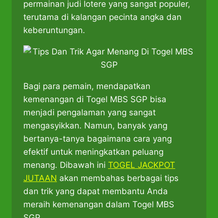
permainan judi lotere yang sangat populer,
terutama di kalangan pecinta angka dan
keberuntungan.
Bagi para pemain, mendapatkan
kemenangan di Togel MBS SGP bisa
menjadi pengalaman yang sangat
mengasyikkan. Namun, banyak yang
bertanya-tanya bagaimana cara yang
efektif untuk meningkatkan peluang
menang. Dibawah ini
TOGEL JACKPOT
JUTAAN
akan membahas berbagai tips
dan trik yang dapat membantu Anda
meraih kemenangan dalam Togel MBS
SGP.