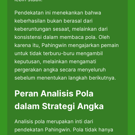
Pendekatan ini menekankan bahwa
keberhasilan bukan berasal dari
keberuntungan sesaat, melainkan dari
konsistensi dalam membaca pola. Oleh
karena itu, Pahingwin mengajarkan pemain
untuk tidak terburu-buru mengambil
keputusan, melainkan mengamati
pergerakan angka secara menyeluruh
sebelum menentukan langkah berikutnya.
Peran Analisis Pola
dalam Strategi Angka
Analisis pola merupakan inti dari
pendekatan Pahingwin. Pola tidak hanya