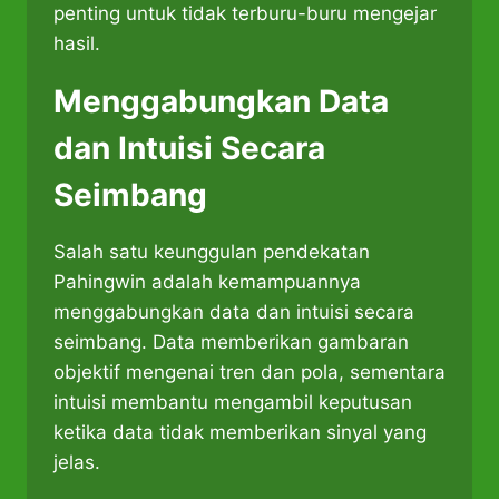
penting untuk tidak terburu-buru mengejar
hasil.
Menggabungkan Data
dan Intuisi Secara
Seimbang
Salah satu keunggulan pendekatan
Pahingwin adalah kemampuannya
menggabungkan data dan intuisi secara
seimbang. Data memberikan gambaran
objektif mengenai tren dan pola, sementara
intuisi membantu mengambil keputusan
ketika data tidak memberikan sinyal yang
jelas.