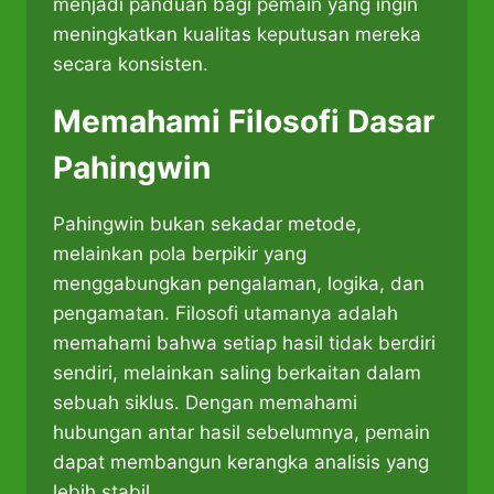
menjadi panduan bagi pemain yang ingin
meningkatkan kualitas keputusan mereka
secara konsisten.
Memahami Filosofi Dasar
Pahingwin
Pahingwin bukan sekadar metode,
melainkan pola berpikir yang
menggabungkan pengalaman, logika, dan
pengamatan. Filosofi utamanya adalah
memahami bahwa setiap hasil tidak berdiri
sendiri, melainkan saling berkaitan dalam
sebuah siklus. Dengan memahami
hubungan antar hasil sebelumnya, pemain
dapat membangun kerangka analisis yang
lebih stabil.