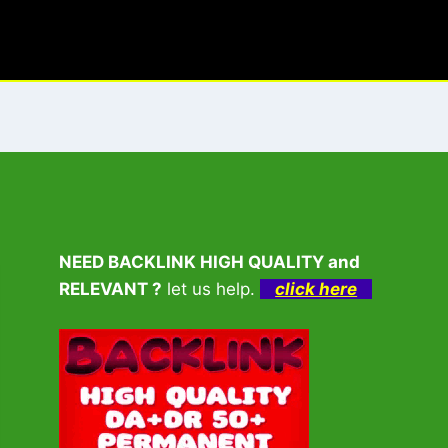
NEED BACKLINK HIGH QUALITY and
RELEVANT ?
let us help.
click here