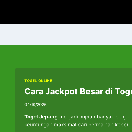
Skip
to
content
TOGEL ONLINE
Cara Jackpot Besar di To
04/19/2025
Togel Jepang
menjadi impian banyak penjud
keuntungan maksimal dari permainan keberu