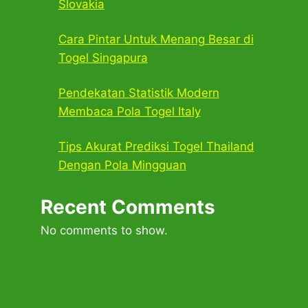
Slovakia
Cara Pintar Untuk Menang Besar di
Togel Singapura
Pendekatan Statistik Modern
Membaca Pola Togel Italy
Tips Akurat Prediksi Togel Thailand
Dengan Pola Mingguan
Recent Comments
No comments to show.