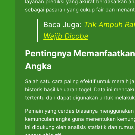
layanan prediksi yang akurat berdasarkan ana
sebagai pasaran yang cukup fair dan menant
Baca Juga:
Trik Ampuh Ra
Wajib Dicoba
Pentingnya Memanfaatkan D
Angka
Salah satu cara paling efektif untuk meraih
historis hasil keluaran togel. Data ini men
tertentu dan dapat digunakan untuk melakuka
Pemain yang cerdas biasanya menggunakan da
kemunculan angka guna menentukan kemungk
ini didukung oleh analisis statistik dan ru