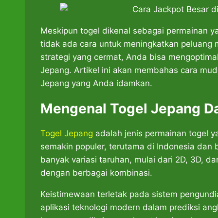
Meskipun togel dikenal sebagai permainan y
tidak ada cara untuk meningkatkan peluang
strategi yang cermat, Anda bisa mengoptima
Jepang. Artikel ini akan membahas cara muda
Jepang yang Anda idamkan.
Mengenal Togel Jepang D
Togel Jepang
adalah jenis permainan togel y
semakin populer, terutama di Indonesia dan
banyak variasi taruhan, mulai dari 2D, 3D,
dengan berbagai kombinasi.
Keistimewaan terletak pada sistem pengundi
aplikasi teknologi modern dalam prediksi an