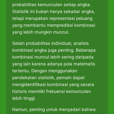
probabilitas kemunculan setiap angka.
Statistik ini bukan hanya sekadar angka,
tetapi merupakan representasi peluang
yang membantu memprediksi kombinasi
yang lebih mungkin muncul.
Selain probabilitas individual, analisis
kombinasi angka juga penting. Beberapa
kombinasi muncul lebih sering daripada
yang lain karena adanya pola matematis
tertentu. Dengan menggunakan
pendekatan statistik, pemain dapat
mengidentifikasi kombinasi yang secara
historis memiliki frekuensi kemunculan
lebih tinggi.
Namun, penting untuk menyadari bahwa