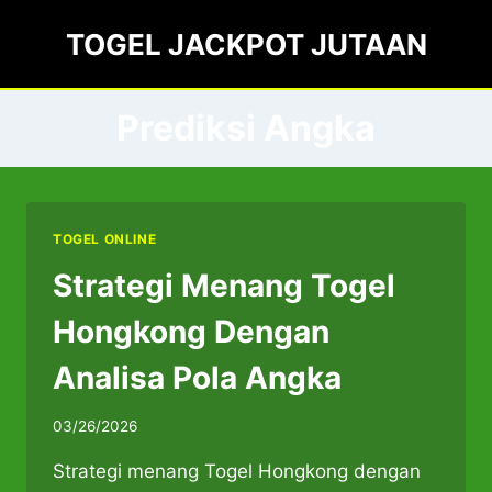
Skip
TOGEL JACKPOT JUTAAN
to
content
Prediksi Angka
TOGEL ONLINE
Strategi Menang Togel
Hongkong Dengan
Analisa Pola Angka
03/26/2026
Strategi menang Togel Hongkong dengan