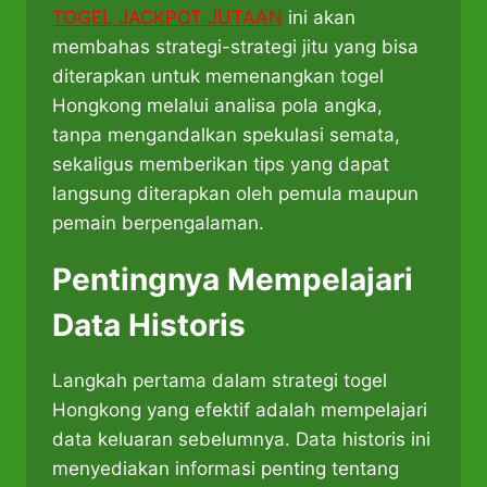
TOGEL JACKPOT JUTAAN
ini akan
membahas strategi-strategi jitu yang bisa
diterapkan untuk memenangkan togel
Hongkong melalui analisa pola angka,
tanpa mengandalkan spekulasi semata,
sekaligus memberikan tips yang dapat
langsung diterapkan oleh pemula maupun
pemain berpengalaman.
Pentingnya Mempelajari
Data Historis
Langkah pertama dalam strategi togel
Hongkong yang efektif adalah mempelajari
data keluaran sebelumnya. Data historis ini
menyediakan informasi penting tentang