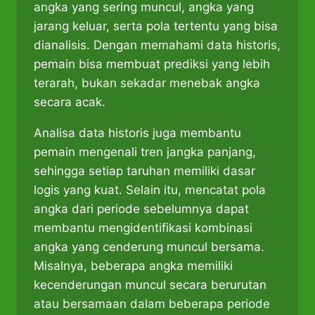
angka yang sering muncul, angka yang
jarang keluar, serta pola tertentu yang bisa
dianalisis. Dengan memahami data historis,
pemain bisa membuat prediksi yang lebih
terarah, bukan sekadar menebak angka
secara acak.
Analisa data historis juga membantu
pemain mengenali tren jangka panjang,
sehingga setiap taruhan memiliki dasar
logis yang kuat. Selain itu, mencatat pola
angka dari periode sebelumnya dapat
membantu mengidentifikasi kombinasi
angka yang cenderung muncul bersama.
Misalnya, beberapa angka memiliki
kecenderungan muncul secara berurutan
atau bersamaan dalam beberapa periode