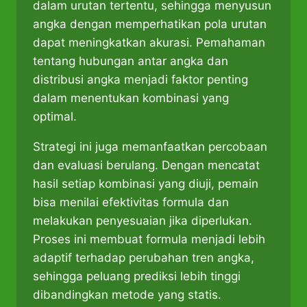
dalam urutan tertentu, sehingga menyusun
angka dengan memperhatikan pola urutan
dapat meningkatkan akurasi. Pemahaman
tentang hubungan antar angka dan
distribusi angka menjadi faktor penting
dalam menentukan kombinasi yang
optimal.
Strategi ini juga memanfaatkan percobaan
dan evaluasi berulang. Dengan mencatat
hasil setiap kombinasi yang diuji, pemain
bisa menilai efektivitas formula dan
melakukan penyesuaian jika diperlukan.
Proses ini membuat formula menjadi lebih
adaptif terhadap perubahan tren angka,
sehingga peluang prediksi lebih tinggi
dibandingkan metode yang statis.