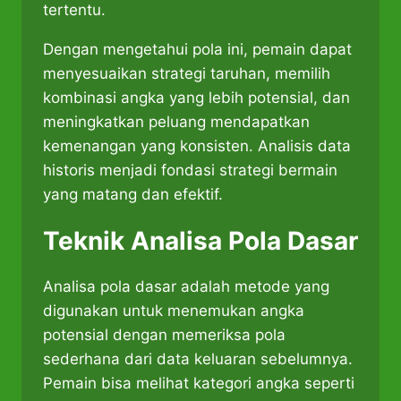
tertentu.
Dengan mengetahui pola ini, pemain dapat
menyesuaikan strategi taruhan, memilih
kombinasi angka yang lebih potensial, dan
meningkatkan peluang mendapatkan
kemenangan yang konsisten. Analisis data
historis menjadi fondasi strategi bermain
yang matang dan efektif.
Teknik Analisa Pola Dasar
Analisa pola dasar adalah metode yang
digunakan untuk menemukan angka
potensial dengan memeriksa pola
sederhana dari data keluaran sebelumnya.
Pemain bisa melihat kategori angka seperti