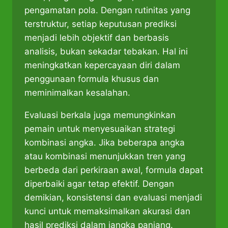
pengamatan pola. Dengan rutinitas yang
terstruktur, setiap keputusan prediksi
menjadi lebih objektif dan berbasis
analisis, bukan sekadar tebakan. Hal ini
meningkatkan kepercayaan diri dalam
penggunaan formula khusus dan
meminimalkan kesalahan.
Evaluasi berkala juga memungkinkan
pemain untuk menyesuaikan strategi
kombinasi angka. Jika beberapa angka
atau kombinasi menunjukkan tren yang
berbeda dari perkiraan awal, formula dapat
diperbaiki agar tetap efektif. Dengan
demikian, konsistensi dan evaluasi menjadi
kunci untuk memaksimalkan akurasi dan
hasil prediksi dalam jangka panjang.