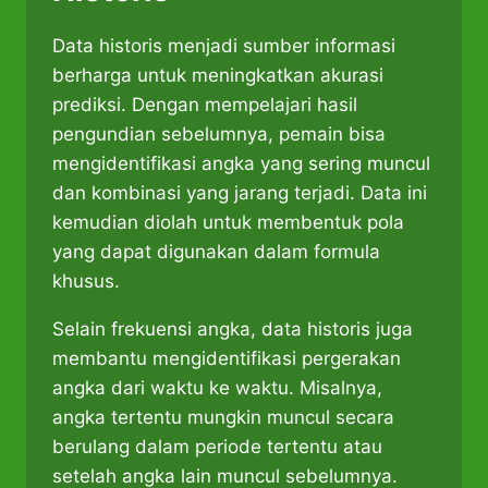
Data historis menjadi sumber informasi
berharga untuk meningkatkan akurasi
prediksi. Dengan mempelajari hasil
pengundian sebelumnya, pemain bisa
mengidentifikasi angka yang sering muncul
dan kombinasi yang jarang terjadi. Data ini
kemudian diolah untuk membentuk pola
yang dapat digunakan dalam formula
khusus.
Selain frekuensi angka, data historis juga
membantu mengidentifikasi pergerakan
angka dari waktu ke waktu. Misalnya,
angka tertentu mungkin muncul secara
berulang dalam periode tertentu atau
setelah angka lain muncul sebelumnya.