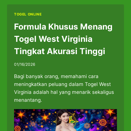
TOGEL ONLINE
Formula Khusus Menang
Togel West Virginia
Tingkat Akurasi Tinggi
01/16/2026
Bagi banyak orang, memahami cara
meningkatkan peluang dalam Togel West
Virginia adalah hal yang menarik sekaligus
menantang.