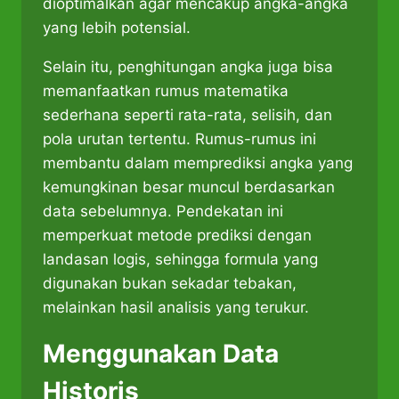
dioptimalkan agar mencakup angka-angka
yang lebih potensial.
Selain itu, penghitungan angka juga bisa
memanfaatkan rumus matematika
sederhana seperti rata-rata, selisih, dan
pola urutan tertentu. Rumus-rumus ini
membantu dalam memprediksi angka yang
kemungkinan besar muncul berdasarkan
data sebelumnya. Pendekatan ini
memperkuat metode prediksi dengan
landasan logis, sehingga formula yang
digunakan bukan sekadar tebakan,
melainkan hasil analisis yang terukur.
Menggunakan Data
Historis