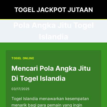
Skip
TOGEL JACKPOT JUTAAN
to
content
Pola Angka Jitu Togel
Islandia
TOGEL ONLINE
Mencari Pola Angka Jitu
Di Togel Islandia
03/17/2025
Togel Islandia menawarkan kesempatan
menarik bagi para pemain yang ingin