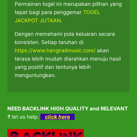
Permainan togel ini merupakan pilihan yang
tepat bagi para penggemar
TOGEL
JACKPOT JUTAAN
.
Dengan memahami pola keluaran secara
konsisten. Setiap taruhan di
https://www.hangnailmusic.com/
akan
terasa lebih mudah diarahkan menuju hasil
yang positif dan tentunya lebih
menguntungkan.
NEED BACKLINK HIGH QUALITY and RELEVANT
?
let us help.
click here