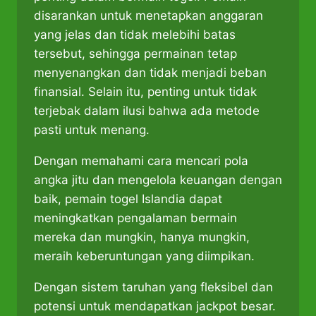
disarankan untuk menetapkan anggaran
yang jelas dan tidak melebihi batas
tersebut, sehingga permainan tetap
menyenangkan dan tidak menjadi beban
finansial. Selain itu, penting untuk tidak
terjebak dalam ilusi bahwa ada metode
pasti untuk menang.
Dengan memahami cara mencari pola
angka jitu dan mengelola keuangan dengan
baik, pemain togel Islandia dapat
meningkatkan pengalaman bermain
mereka dan mungkin, hanya mungkin,
meraih keberuntungan yang diimpikan.
Dengan sistem taruhan yang fleksibel dan
potensi untuk mendapatkan jackpot besar.