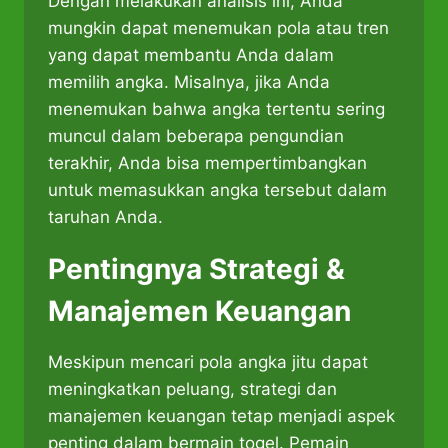
Dengan melakukan analisis ini, Anda
mungkin dapat menemukan pola atau tren
yang dapat membantu Anda dalam
memilih angka. Misalnya, jika Anda
menemukan bahwa angka tertentu sering
muncul dalam beberapa pengundian
terakhir, Anda bisa mempertimbangkan
untuk memasukkan angka tersebut dalam
taruhan Anda.
Pentingnya Strategi &
Manajemen Keuangan
Meskipun mencari pola angka jitu dapat
meningkatkan peluang, strategi dan
manajemen keuangan tetap menjadi aspek
penting dalam bermain togel. Pemain