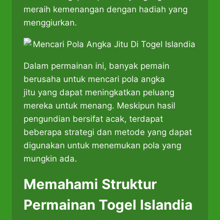
meraih kemenangan dengan hadiah yang
menggiurkan.
Dalam permainan ini, banyak pemain
berusaha untuk mencari pola angka
jitu yang dapat meningkatkan peluang
mereka untuk menang. Meskipun hasil
pengundian bersifat acak, terdapat
beberapa strategi dan metode yang dapat
digunakan untuk menemukan pola yang
mungkin ada.
Memahami Struktur
Permainan Togel Islandia