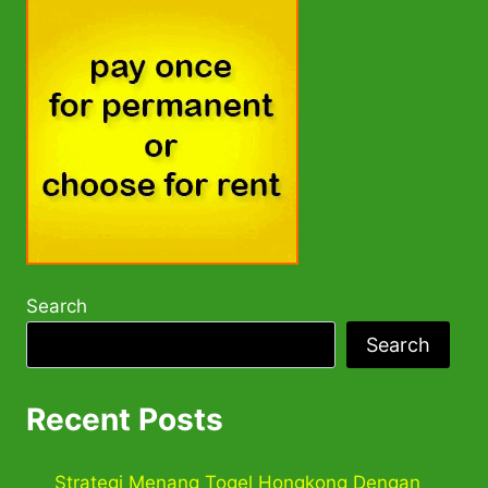
Search
Search
Recent Posts
Strategi Menang Togel Hongkong Dengan