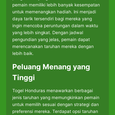
pemain memiliki lebih banyak kesempatan
untuk memenangkan hadiah. Ini menjadi
daya tarik tersendiri bagi mereka yang
ingin mencoba peruntungan dalam waktu
yang lebih singkat. Dengan jadwal
pengundian yang jelas, pemain dapat
merencanakan taruhan mereka dengan
lebih baik.
Peluang Menang yang
Tinggi
Togel Honduras menawarkan berbagai
jenis taruhan yang memungkinkan pemain
untuk memilih sesuai dengan strategi dan
preferensi mereka. Terdapat opsi taruhan