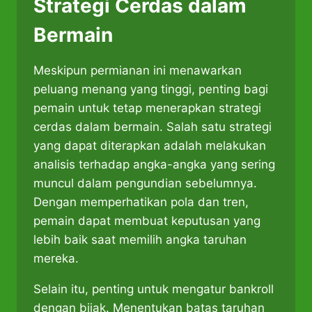
Strategi Cerdas dalam
Bermain
Meskipun permianan ini menawarkan
peluang menang yang tinggi, penting bagi
pemain untuk tetap menerapkan strategi
cerdas dalam bermain. Salah satu strategi
yang dapat diterapkan adalah melakukan
analisis terhadap angka-angka yang sering
muncul dalam pengundian sebelumnya.
Dengan memperhatikan pola dan tren,
pemain dapat membuat keputusan yang
lebih baik saat memilih angka taruhan
mereka.
Selain itu, penting untuk mengatur bankroll
dengan bijak. Menentukan batas taruhan