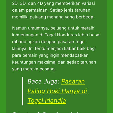
2D, 3D, dan 4D yang memberikan variasi
dalam permainan. Setiap jenis taruhan
memiliki peluang menang yang berbeda.
Namun umumnya, peluang untuk meraih
kemenangan di Togel Honduras lebih besar
dibandingkan dengan pasaran togel
lainnya. Ini tentu menjadi kabar baik bagi
para pemain yang ingin mendapatkan
keuntungan maksimal dari setiap taruhan
yang mereka pasang.
Baca Juga:
Pasaran
Paling Hoki Hanya di
Togel Irlandia