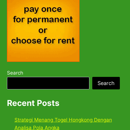
Search
Search
Recent Posts
Strategi Menang Togel Hongkong Dengan
Analisa Pola Angka