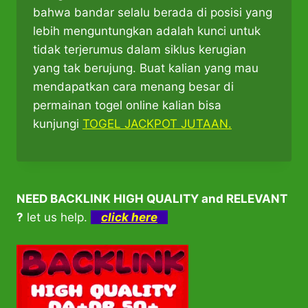
bahwa bandar selalu berada di posisi yang
lebih menguntungkan adalah kunci untuk
tidak terjerumus dalam siklus kerugian
yang tak berujung. Buat kalian yang mau
mendapatkan cara menang besar di
permainan togel online kalian bisa
kunjungi
TOGEL JACKPOT JUTAAN.
NEED BACKLINK HIGH QUALITY and RELEVANT
?
let us help.
click here