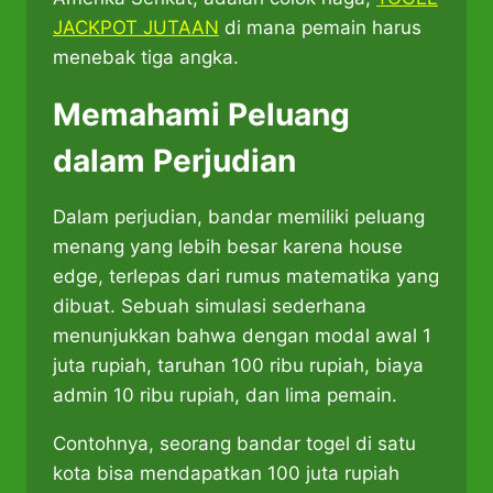
JACKPOT JUTAAN
di mana pemain harus
menebak tiga angka.
Memahami Peluang
dalam Perjudian
Dalam perjudian, bandar memiliki peluang
menang yang lebih besar karena house
edge, terlepas dari rumus matematika yang
dibuat. Sebuah simulasi sederhana
menunjukkan bahwa dengan modal awal 1
juta rupiah, taruhan 100 ribu rupiah, biaya
admin 10 ribu rupiah, dan lima pemain.
Contohnya, seorang bandar togel di satu
kota bisa mendapatkan 100 juta rupiah