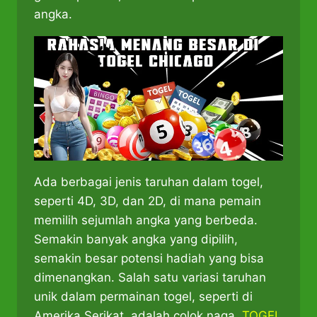
angka.
Ada berbagai jenis taruhan dalam togel,
seperti 4D, 3D, dan 2D, di mana pemain
memilih sejumlah angka yang berbeda.
Semakin banyak angka yang dipilih,
semakin besar potensi hadiah yang bisa
dimenangkan. Salah satu variasi taruhan
unik dalam permainan togel, seperti di
Amerika Serikat, adalah colok naga,
TOGEL