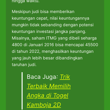
hingga waktu.
Meskipun judi bisa memberikan
keuntungan cepat, nilai keuntungannya
mungkin tidak sebanding dengan potensi
keuntungan investasi jangka panjang.
Misalnya, saham ITMG yang dibeli seharga
4800 di Januari 2016 bisa mencapai 45500
di tahun 2022, menghasilkan keuntungan
yang jauh lebih besar dibandingkan
taruhan judi.
Baca Juga
:
Trik
Terbaik Memilih
Angka di Togel
Kamboja 2D