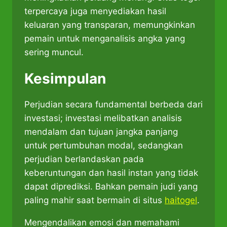
terpercaya juga menyediakan hasil
keluaran yang transparan, memungkinkan
pemain untuk menganalisis angka yang
sering muncul.
Kesimpulan
Perjudian secara fundamental berbeda dari
investasi; investasi melibatkan analisis
mendalam dan tujuan jangka panjang
untuk pertumbuhan modal, sedangkan
perjudian berlandaskan pada
keberuntungan dan hasil instan yang tidak
dapat diprediksi. Bahkan pemain judi yang
paling mahir saat bermain di situs
haitogel
.
Mengendalikan emosi dan memahami