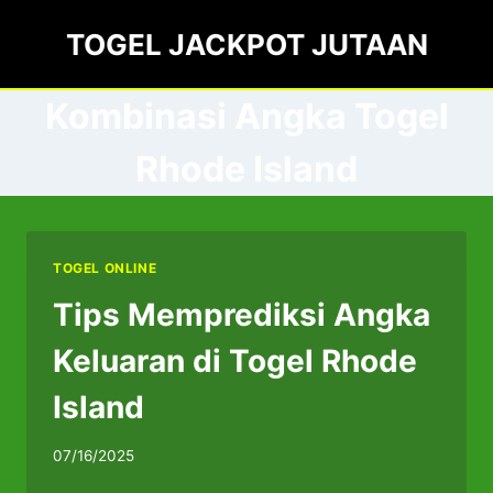
Skip
TOGEL JACKPOT JUTAAN
to
content
Kombinasi Angka Togel
Rhode Island
TOGEL ONLINE
Tips Memprediksi Angka
Keluaran di Togel Rhode
Island
07/16/2025