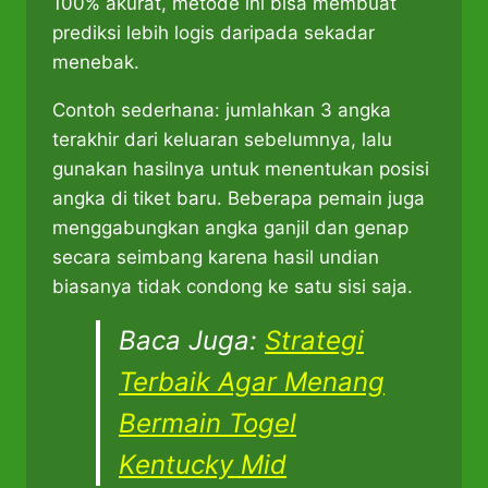
100% akurat, metode ini bisa membuat
prediksi lebih logis daripada sekadar
menebak.
Contoh sederhana: jumlahkan 3 angka
terakhir dari keluaran sebelumnya, lalu
gunakan hasilnya untuk menentukan posisi
angka di tiket baru. Beberapa pemain juga
menggabungkan angka ganjil dan genap
secara seimbang karena hasil undian
biasanya tidak condong ke satu sisi saja.
Baca Juga:
Strategi
Terbaik Agar Menang
Bermain Togel
Kentucky Mid