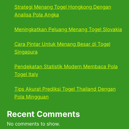
Strategi Menang Togel Hongkong Dengan
Analisa Pola Angka
Meningkatkan Peluang Menang Togel Slovakia
Cara Pintar Untuk Menang Besar di Togel
Singapura
Pendekatan Statistik Modern Membaca Pola
Togel Italy
Tips Akurat Prediksi Togel Thailand Dengan
Pola Mingguan
Recent Comments
No comments to show.