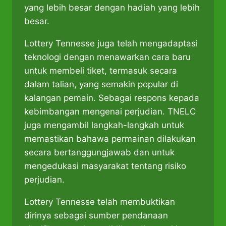
yang lebih besar dengan hadiah yang lebih
besar.
Lottery Tennesse juga telah mengadaptasi
teknologi dengan menawarkan cara baru
untuk membeli tiket, termasuk secara
dalam talian, yang semakin popular di
kalangan pemain. Sebagai respons kepada
kebimbangan mengenai perjudian. TNELC
juga mengambil langkah-langkah untuk
memastikan bahawa permainan dilakukan
secara bertanggungjawab dan untuk
mengedukasi masyarakat tentang risiko
perjudian.
Lottery Tennesse telah membuktikan
dirinya sebagai sumber pendanaan