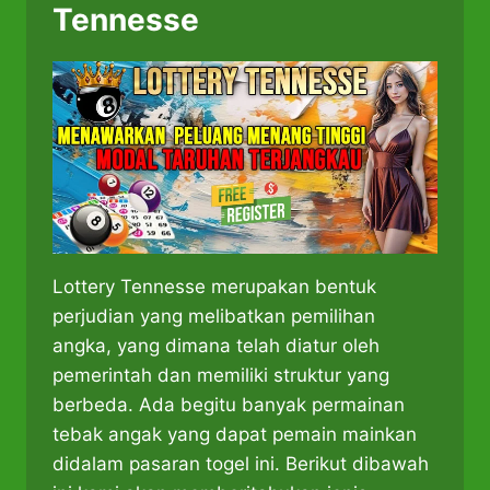
Tennesse
Lottery Tennesse merupakan bentuk
perjudian yang melibatkan pemilihan
angka, yang dimana telah diatur oleh
pemerintah dan memiliki struktur yang
berbeda. Ada begitu banyak permainan
tebak angak yang dapat pemain mainkan
didalam pasaran togel ini. Berikut dibawah