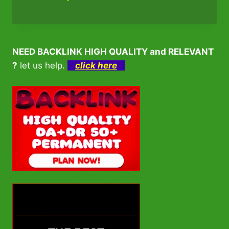
NEED BACKLINK HIGH QUALITY and RELEVANT
?
let us help.
click here