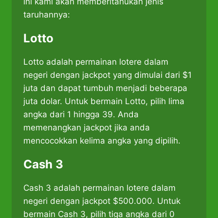
ini kami akan memberitahukan jenis
taruhannya:
Lotto
Lotto adalah permainan lotere dalam
negeri dengan jackpot yang dimulai dari $1
juta dan dapat tumbuh menjadi beberapa
juta dolar. Untuk bermain Lotto, pilih lima
angka dari 1 hingga 39. Anda
memenangkan jackpot jika anda
mencocokkan kelima angka yang dipilih.
Cash 3
Cash 3 adalah permainan lotere dalam
negeri dengan jackpot $500.000. Untuk
bermain Cash 3, pilih tiga angka dari 0