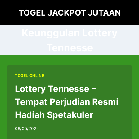
Skip
TOGEL JACKPOT JUTAAN
to
content
Keunggulan Lottery
Tennesse
TOGEL ONLINE
Lottery Tennesse –
Tempat Perjudian Resmi
Hadiah Spetakuler
08/05/2024