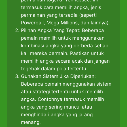
termasuk cara memilih angka, jenis
permainan yang tersedia (seperti
Powerball, Mega Millions, dan lainnya).
Pilihan Angka Yang Tepat: Beberapa
pemain memilih untuk menggunakan
kombinasi angka yang berbeda setiap
kali mereka bermain. Pastikan untuk
memilih angka secara acak dan jangan
terjebak dalam pola tertentu.
Gunakan Sistem Jika Diperlukan:
Beberapa pemain menggunakan sistem
atau strategi tertentu untuk memilih
angka. Contohnya termasuk memilih
angka yang sering muncul atau
menghindari angka yang jarang
menang.