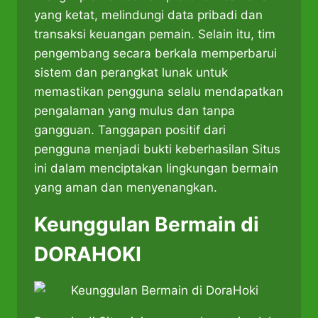
yang ketat, melindungi data pribadi dan
transaksi keuangan pemain. Selain itu, tim
pengembang secara berkala memperbarui
sistem dan perangkat lunak untuk
memastikan pengguna selalu mendapatkan
pengalaman yang mulus dan tanpa
gangguan. Tanggapan positif dari
pengguna menjadi bukti keberhasilan Situs
ini dalam menciptakan lingkungan bermain
yang aman dan menyenangkan.
Keunggulan Bermain di
DORAHOKI