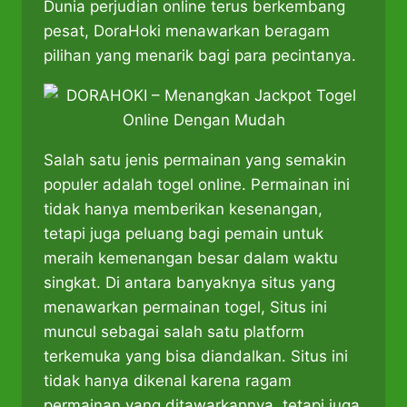
Dunia perjudian online terus berkembang
pesat, DoraHoki menawarkan beragam
pilihan yang menarik bagi para pecintanya.
Salah satu jenis permainan yang semakin
populer adalah togel online. Permainan ini
tidak hanya memberikan kesenangan,
tetapi juga peluang bagi pemain untuk
meraih kemenangan besar dalam waktu
singkat. Di antara banyaknya situs yang
menawarkan permainan togel, Situs ini
muncul sebagai salah satu platform
terkemuka yang bisa diandalkan. Situs ini
tidak hanya dikenal karena ragam
permainan yang ditawarkannya, tetapi juga