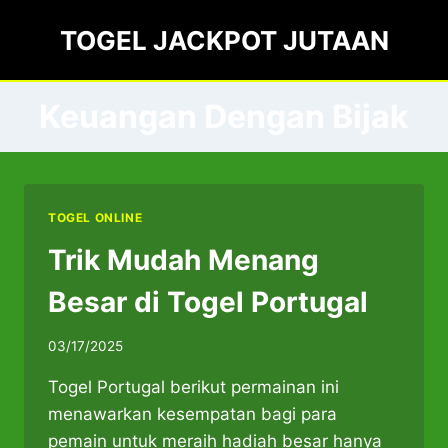
Skip
TOGEL JACKPOT JUTAAN
to
content
Keuangan Dengan Bijak
TOGEL ONLINE
Trik Mudah Menang
Besar di Togel Portugal
03/17/2025
Togel Portugal berikut permainan ini
menawarkan kesempatan bagi para
pemain untuk meraih hadiah besar hanya