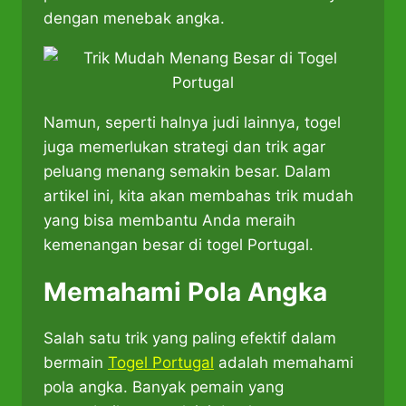
dengan menebak angka.
Namun, seperti halnya judi lainnya, togel
juga memerlukan strategi dan trik agar
peluang menang semakin besar. Dalam
artikel ini, kita akan membahas trik mudah
yang bisa membantu Anda meraih
kemenangan besar di togel Portugal.
Memahami Pola Angka
Salah satu trik yang paling efektif dalam
bermain
Togel Portugal
adalah memahami
pola angka. Banyak pemain yang