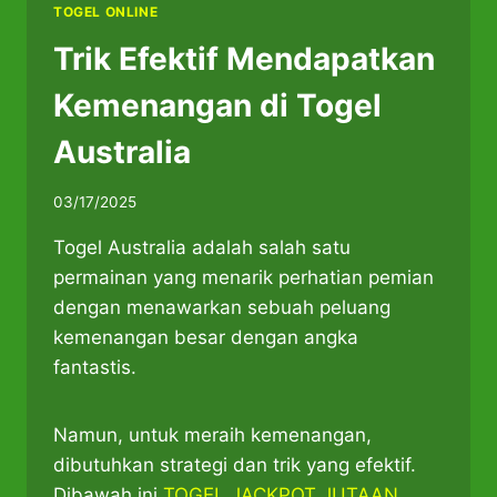
TOGEL ONLINE
Trik Efektif Mendapatkan
Kemenangan di Togel
Australia
03/17/2025
Togel Australia adalah salah satu
permainan yang menarik perhatian pemian
dengan menawarkan sebuah peluang
kemenangan besar dengan angka
fantastis.
Namun, untuk meraih kemenangan,
dibutuhkan strategi dan trik yang efektif.
Dibawah ini
TOGEL JACKPOT JUTAAN