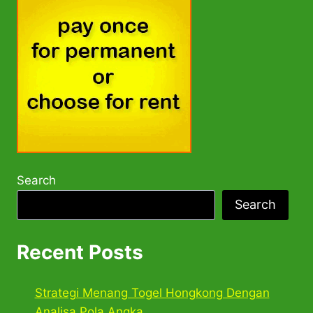
Search
Search
Recent Posts
Strategi Menang Togel Hongkong Dengan
Analisa Pola Angka