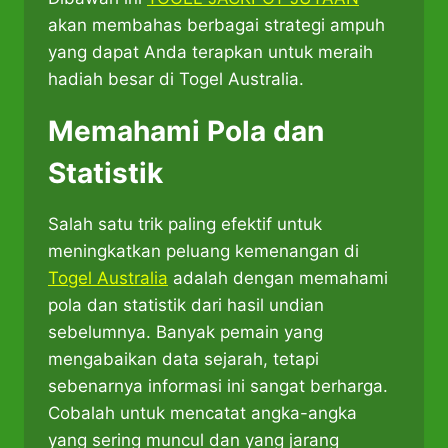
akan membahas berbagai strategi ampuh
yang dapat Anda terapkan untuk meraih
hadiah besar di Togel Australia.
Memahami Pola dan
Statistik
Salah satu trik paling efektif untuk
meningkatkan peluang kemenangan di
Togel Australia
adalah dengan memahami
pola dan statistik dari hasil undian
sebelumnya. Banyak pemain yang
mengabaikan data sejarah, tetapi
sebenarnya informasi ini sangat berharga.
Cobalah untuk mencatat angka-angka
yang sering muncul dan yang jarang