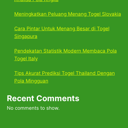
Meningkatkan Peluang Menang Togel Slovakia
Cara Pintar Untuk Menang Besar di Togel
Singapura
Pendekatan Statistik Modern Membaca Pola
Togel Italy
Tips Akurat Prediksi Togel Thailand Dengan
Pola Mingguan
Recent Comments
No comments to show.