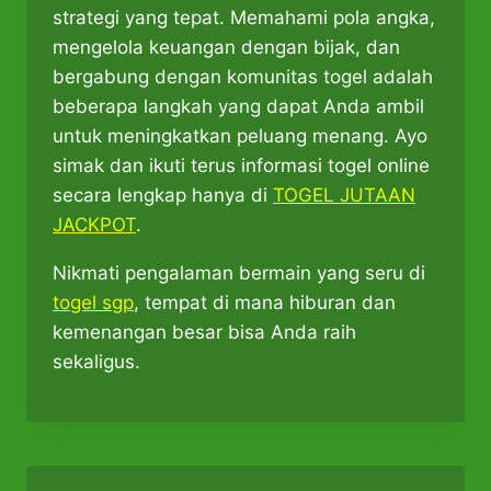
strategi yang tepat. Memahami pola angka,
mengelola keuangan dengan bijak, dan
bergabung dengan komunitas togel adalah
beberapa langkah yang dapat Anda ambil
untuk meningkatkan peluang menang. Ayo
simak dan ikuti terus informasi togel online
secara lengkap hanya di
TOGEL JUTAAN
JACKPOT
.
Nikmati pengalaman bermain yang seru di
togel sgp
, tempat di mana hiburan dan
kemenangan besar bisa Anda raih
sekaligus.