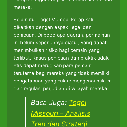
mereka.
Selain itu, Togel Mumbai kerap kali
dikaitkan dengan aspek ilegal dan
penipuan. Di beberapa daerah, permainan
ini belum sepenuhnya diatur, yang dapat
menimbulkan risiko bagi pemain yang
terlibat. Kasus penipuan dan praktik tidak
etis dapat merugikan para pemain,
terutama bagi mereka yang tidak memiliki
pengetahuan yang cukup mengenai hukum
dan regulasi perjudian di wilayah mereka.
Baca Juga:
Togel
Missouri – Analisis
Tren dan Strategi