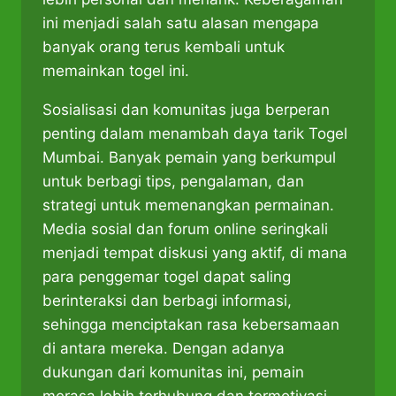
ini menjadi salah satu alasan mengapa
banyak orang terus kembali untuk
memainkan togel ini.
Sosialisasi dan komunitas juga berperan
penting dalam menambah daya tarik Togel
Mumbai. Banyak pemain yang berkumpul
untuk berbagi tips, pengalaman, dan
strategi untuk memenangkan permainan.
Media sosial dan forum online seringkali
menjadi tempat diskusi yang aktif, di mana
para penggemar togel dapat saling
berinteraksi dan berbagi informasi,
sehingga menciptakan rasa kebersamaan
di antara mereka. Dengan adanya
dukungan dari komunitas ini, pemain
merasa lebih terhubung dan termotivasi