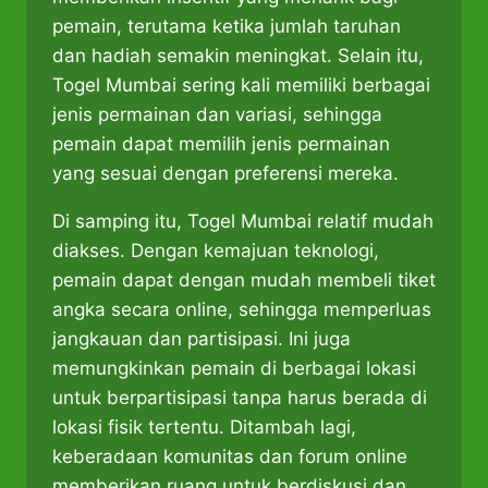
pemain, terutama ketika jumlah taruhan
dan hadiah semakin meningkat. Selain itu,
Togel Mumbai sering kali memiliki berbagai
jenis permainan dan variasi, sehingga
pemain dapat memilih jenis permainan
yang sesuai dengan preferensi mereka.
Di samping itu, Togel Mumbai relatif mudah
diakses. Dengan kemajuan teknologi,
pemain dapat dengan mudah membeli tiket
angka secara online, sehingga memperluas
jangkauan dan partisipasi. Ini juga
memungkinkan pemain di berbagai lokasi
untuk berpartisipasi tanpa harus berada di
lokasi fisik tertentu. Ditambah lagi,
keberadaan komunitas dan forum online
memberikan ruang untuk berdiskusi dan