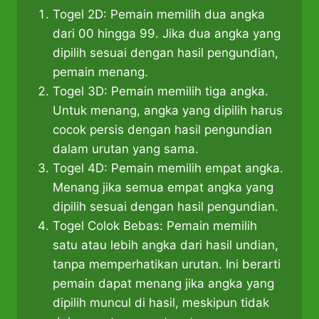
Togel 2D: Pemain memilih dua angka
dari 00 hingga 99. Jika dua angka yang
dipilih sesuai dengan hasil pengundian,
pemain menang.
Togel 3D: Pemain memilih tiga angka.
Untuk menang, angka yang dipilih harus
cocok persis dengan hasil pengundian
dalam urutan yang sama.
Togel 4D: Pemain memilih empat angka.
Menang jika semua empat angka yang
dipilih sesuai dengan hasil pengundian.
Togel Colok Bebas: Pemain memilih
satu atau lebih angka dari hasil undian,
tanpa memperhatikan urutan. Ini berarti
pemain dapat menang jika angka yang
dipilih muncul di hasil, meskipun tidak