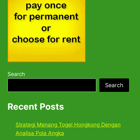
Search
Search
Recent Posts
Strategi Menang Togel Hongkong Dengan
Analisa Pola Angka