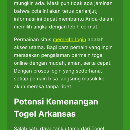
mungkin ada. Meskipun tidak ada jaminan
bahwa pola ini akan terus berlanjut,
informasi ini dapat membantu Anda dalam
memilih angka dengan lebih cermat.
Permainan situs
meme4d login
adalah
akses utama. Bagi para pemain yang ingin
merasakan pengalaman bermain togel
online dengan mudah, aman, serta cepat.
Dengan proses login yang sederhana,
setiap pemain bisa langsung masuk ke
akun mereka tanpa ribet.
Potensi Kemenangan
Togel Arkansas
Salah satu daya tarik utama dari Togel