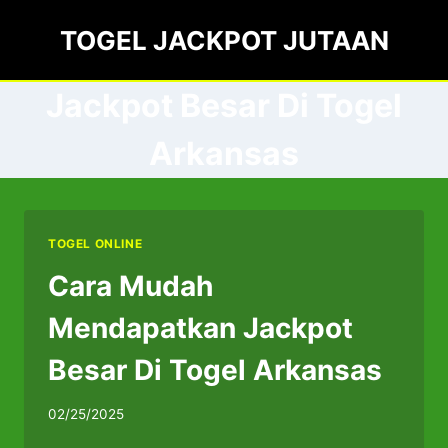
Skip
TOGEL JACKPOT JUTAAN
to
content
Jackpot Besar Di Togel
Arkansas
TOGEL ONLINE
Cara Mudah
Mendapatkan Jackpot
Besar Di Togel Arkansas
02/25/2025