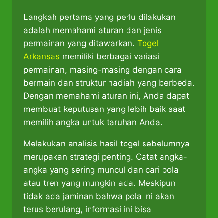
Langkah pertama yang perlu dilakukan
adalah memahami aturan dan jenis
permainan yang ditawarkan.
Togel
Arkansas
memiliki berbagai variasi
permainan, masing-masing dengan cara
bermain dan struktur hadiah yang berbeda.
Dengan memahami aturan ini, Anda dapat
membuat keputusan yang lebih baik saat
memilih angka untuk taruhan Anda.
Melakukan analisis hasil togel sebelumnya
merupakan strategi penting. Catat angka-
angka yang sering muncul dan cari pola
atau tren yang mungkin ada. Meskipun
tidak ada jaminan bahwa pola ini akan
terus berulang, informasi ini bisa