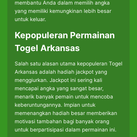
membantu Anda dalam memilih angka
yang memiliki kemungkinan lebih besar
untuk keluar.
Kepopuleran Permainan
Togel Arkansas
Salah satu alasan utama kepopuleran Togel
Arkansas adalah hadiah jackpot yang
menggiurkan. Jackpot ini sering kali
mencapai angka yang sangat besar,
menarik banyak pemain untuk mencoba
keberuntungannya. Impian untuk
memenangkan hadiah besar memberikan
motivasi tambahan bagi banyak orang
untuk berpartisipasi dalam permainan ini.