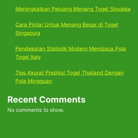
Meningkatkan Peluang Menang Togel Slovakia
Cara Pintar Untuk Menang Besar di Togel
Singapura
Pendekatan Statistik Modern Membaca Pola
Togel Italy
Tips Akurat Prediksi Togel Thailand Dengan
Pola Mingguan
Recent Comments
No comments to show.