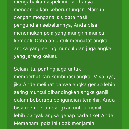
mengabaikan aspek ini dan hanya
mengandalkan keberuntungan. Namun,
dengan menganalisis data hasil
pengundian sebelumnya, Anda bisa
menemukan pola yang mungkin muncul
kembali. Cobalah untuk mencatat angka-
angka yang sering muncul dan juga angka
yang jarang keluar.
Selain itu, penting juga untuk
memperhatikan kombinasi angka. Misalnya,
jika Anda melihat bahwa angka genap lebih
sering muncul dibandingkan angka ganjil
dalam beberapa pengundian terakhir, Anda
bisa mempertimbangkan untuk memilih
lebih banyak angka genap pada tiket Anda.
Memahami pola ini tidak menjamin