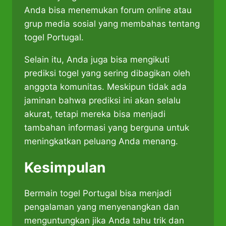
Anda bisa menemukan forum online atau
grup media sosial yang membahas tentang
togel Portugal.
Selain itu, Anda juga bisa mengikuti
prediksi togel yang sering dibagikan oleh
anggota komunitas. Meskipun tidak ada
jaminan bahwa prediksi ini akan selalu
akurat, tetapi mereka bisa menjadi
tambahan informasi yang berguna untuk
meningkatkan peluang Anda menang.
Kesimpulan
Bermain togel Portugal bisa menjadi
pengalaman yang menyenangkan dan
menguntungkan jika Anda tahu trik dan