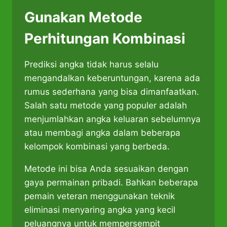
Gunakan Metode
Perhitungan Kombinasi
Prediksi angka tidak harus selalu
mengandalkan keberuntungan, karena ada
rumus sederhana yang bisa dimanfaatkan.
Salah satu metode yang populer adalah
menjumlahkan angka keluaran sebelumnya
atau membagi angka dalam beberapa
kelompok kombinasi yang berbeda.
Metode ini bisa Anda sesuaikan dengan
gaya permainan pribadi. Bahkan beberapa
pemain veteran menggunakan teknik
eliminasi menyaring angka yang kecil
peluangnya untuk mempersempit