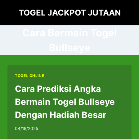
Skip
TOGEL JACKPOT JUTAAN
to
content
Cara Bermain Togel
Bullseye
TOGEL ONLINE
Cara Prediksi Angka
Bermain Togel Bullseye
Dengan Hadiah Besar
04/19/2025