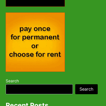
Search
Search
Recent Posts