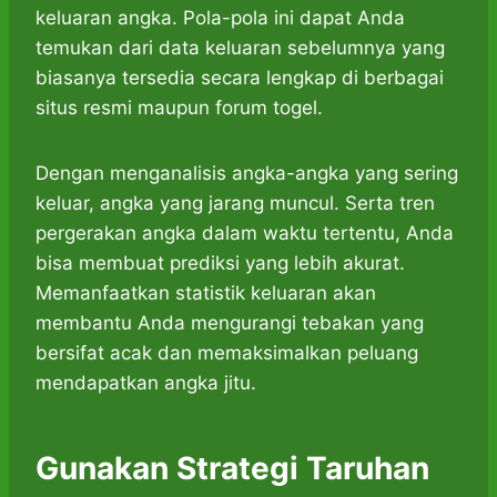
keluaran angka. Pola-pola ini dapat Anda
temukan dari data keluaran sebelumnya yang
biasanya tersedia secara lengkap di berbagai
situs resmi maupun forum togel.
Dengan menganalisis angka-angka yang sering
keluar, angka yang jarang muncul. Serta tren
pergerakan angka dalam waktu tertentu, Anda
bisa membuat prediksi yang lebih akurat.
Memanfaatkan statistik keluaran akan
membantu Anda mengurangi tebakan yang
bersifat acak dan memaksimalkan peluang
mendapatkan angka jitu.
Gunakan Strategi Taruhan