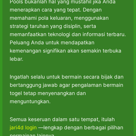
Pools bukanlah hal yang mustahil jika Anda
menerapkan cara yang tepat. Dengan
memahami pola keluaran, menggunakan
strategi taruhan yang disiplin, serta
memanfaatkan teknologi dan informasi terbaru.
Peluang Anda untuk mendapatkan
kemenangan signifikan akan semakin terbuka
lebar.
Ingatlah selalu untuk bermain secara bijak dan
bertanggung jawab agar pengalaman bermain
togel tetap menyenangkan dan
menguntungkan.
Semua keseruan dalam satu tempat, itulah
jari4d login
—lengkap dengan berbagai pilihan
permainan lainnya.